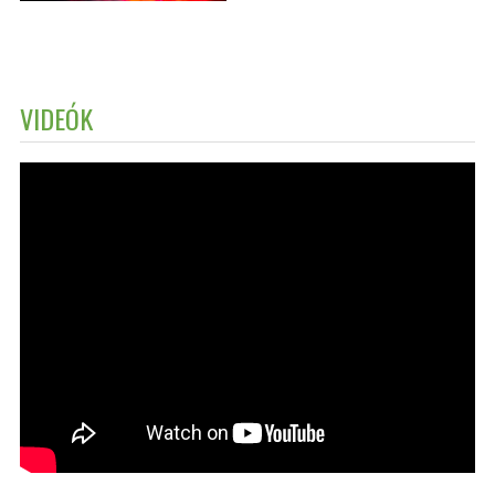
VIDEÓK