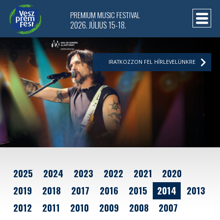
PREMIUM MUSIC FESTIVAL
2026. JÚLIUS 15-18.
IRATKOZZON FEL HÍRLEVELÜNKRE
2025
2024
2023
2022
2021
2020
2019
2018
2017
2016
2015
2014
2013
2012
2011
2010
2009
2008
2007