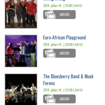
2014. július 14., | 18:00 |
Hétfő
ARCHÍV
Euro-African Playground
2014. július 14., | 20:00 |
Hétfő
ARCHÍV
The Bluesberry Band & Muck
Ferenc
2014. július 14., | 22:00 |
Hétfő
ARCHÍV