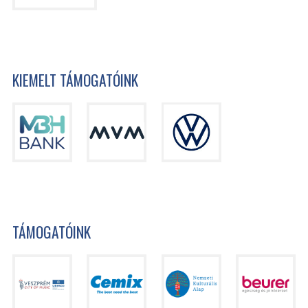
KIEMELT TÁMOGATÓINK
TÁMOGATÓINK