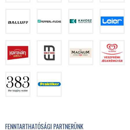
FENNTARTHATÓSÁGI PARTNERÜNK