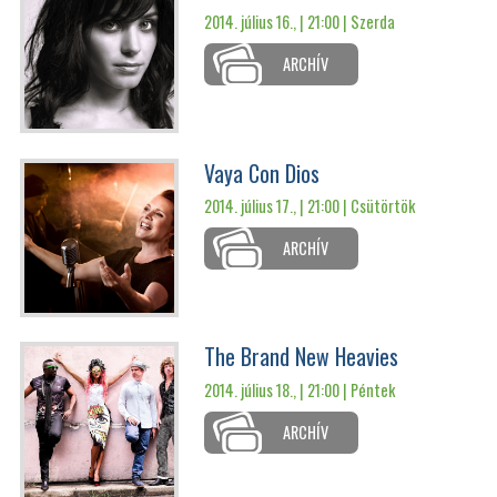
2014. július 16., | 21:00 |
Szerda
ARCHÍV
Vaya Con Dios
2014. július 17., | 21:00 |
Csütörtök
ARCHÍV
The Brand New Heavies
2014. július 18., | 21:00 |
Péntek
ARCHÍV