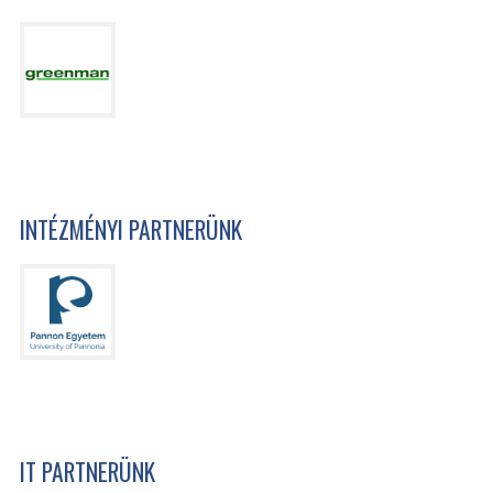
INTÉZMÉNYI PARTNERÜNK
IT PARTNERÜNK