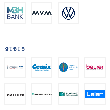
SPONSORS