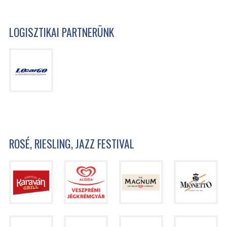
LOGISZTIKAI PARTNERÜNK
ROSÉ, RIESLING, JAZZ FESTIVAL