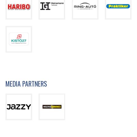
MEDIA PARTNERS