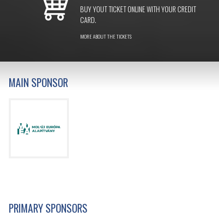
BUY YOUT TICKET ONLINE WITH YOUR CREDIT
CARD.
MORE ABOUT THE TICKETS
MAIN SPONSOR
PRIMARY SPONSORS