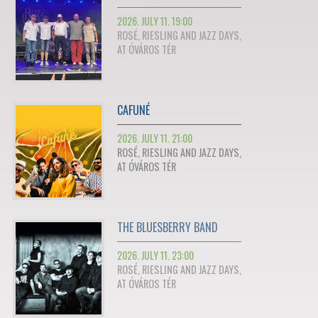
2026. JULY 11. 19:00
ROSÉ, RIESLING AND JAZZ DAYS,
AT ÓVÁROS TÉR
CAFUNÉ
2026. JULY 11. 21:00
ROSÉ, RIESLING AND JAZZ DAYS,
AT ÓVÁROS TÉR
THE BLUESBERRY BAND
2026. JULY 11. 23:00
ROSÉ, RIESLING AND JAZZ DAYS,
AT ÓVÁROS TÉR