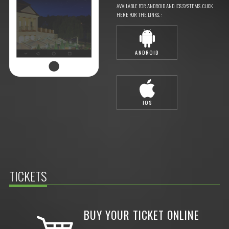
AVAILABLE FOR ANDROID AND IOS SYSTEMS. CLICK
HERE FOR THE LINKS. :
ANDROID
IOS
TICKETS
BUY YOUR TICKET ONLINE