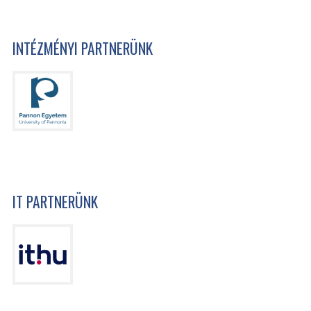
INTÉZMÉNYI PARTNERÜNK
IT PARTNERÜNK