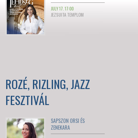
JULY 17. 17:00
JEZSUITA TEMPLOM
ROZÉ, RIZLING, JAZZ
FESZTIVÁL
SAPSZON ORSI ÉS
ZENEKARA