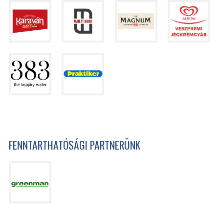
FENNTARTHATÓSÁGI PARTNERÜNK