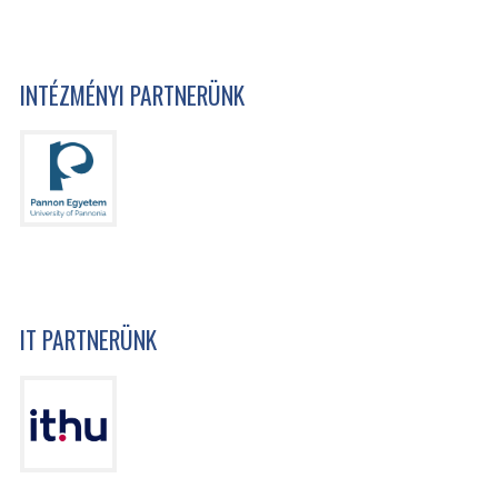
INTÉZMÉNYI PARTNERÜNK
IT PARTNERÜNK