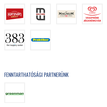
FENNTARTHATÓSÁGI PARTNERÜNK