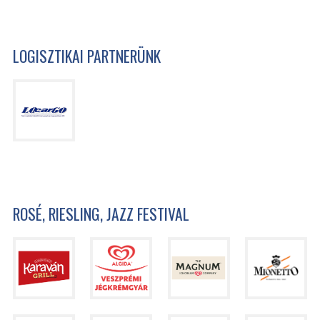
LOGISZTIKAI PARTNERÜNK
ROSÉ, RIESLING, JAZZ FESTIVAL