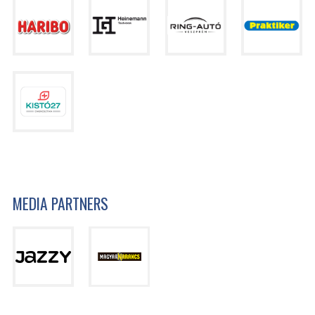
MEDIA PARTNERS