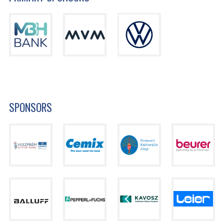
SPONSORS