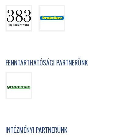
FENNTARTHATÓSÁGI PARTNERÜNK
INTÉZMÉNYI PARTNERÜNK