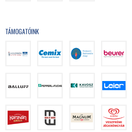
TÁMOGATÓINK