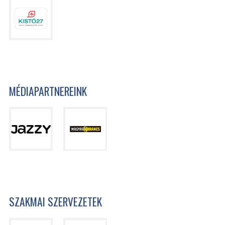
MÉDIAPARTNEREINK
SZAKMAI SZERVEZETEK