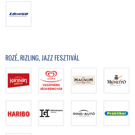
ROZÉ, RIZLING, JAZZ FESZTIVÁL