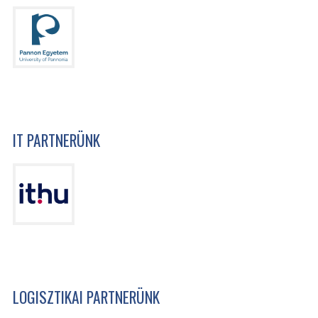
IT PARTNERÜNK
LOGISZTIKAI PARTNERÜNK