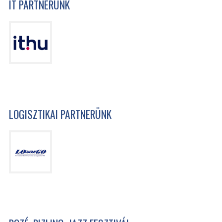
IT PARTNERÜNK
LOGISZTIKAI PARTNERÜNK