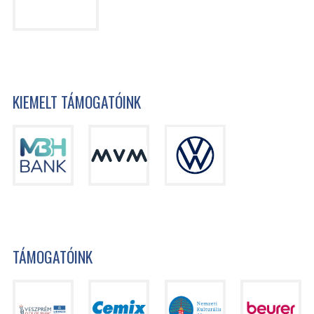
KIEMELT TÁMOGATÓINK
TÁMOGATÓINK