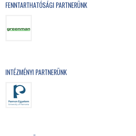
FENNTARTHATÓSÁGI PARTNERÜNK
INTÉZMÉNYI PARTNERÜNK