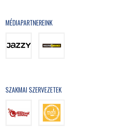
MÉDIAPARTNEREINK
SZAKMAI SZERVEZETEK