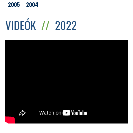
2005
2004
VIDEÓK
//
2022