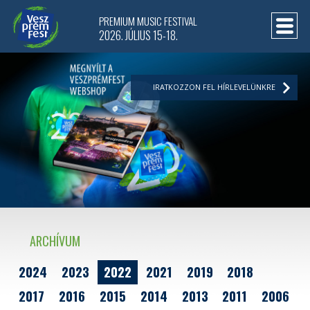
PREMIUM MUSIC FESTIVAL
2026. JÚLIUS 15-18.
IRATKOZZON FEL HÍRLEVELÜNKRE
ARCHÍVUM
2024
2023
2022
2021
2019
2018
2017
2016
2015
2014
2013
2011
2006