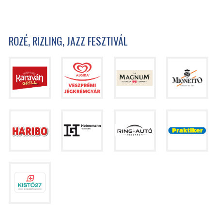
ROZÉ, RIZLING, JAZZ FESZTIVÁL