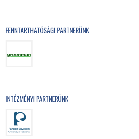
FENNTARTHATÓSÁGI PARTNERÜNK
INTÉZMÉNYI PARTNERÜNK