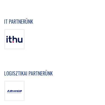
IT PARTNERÜNK
LOGISZTIKAI PARTNERÜNK