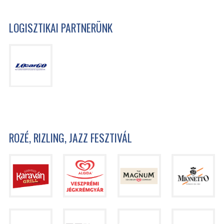
LOGISZTIKAI PARTNERÜNK
ROZÉ, RIZLING, JAZZ FESZTIVÁL