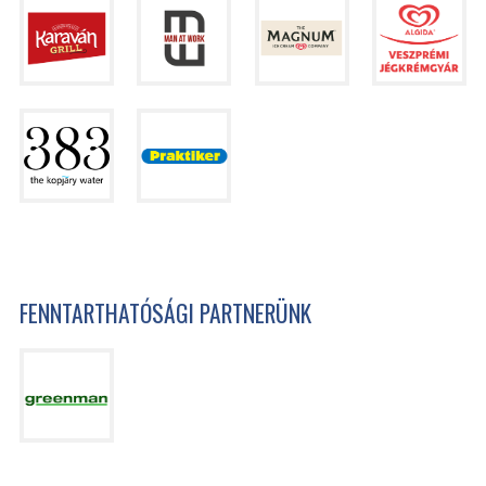
FENNTARTHATÓSÁGI PARTNERÜNK