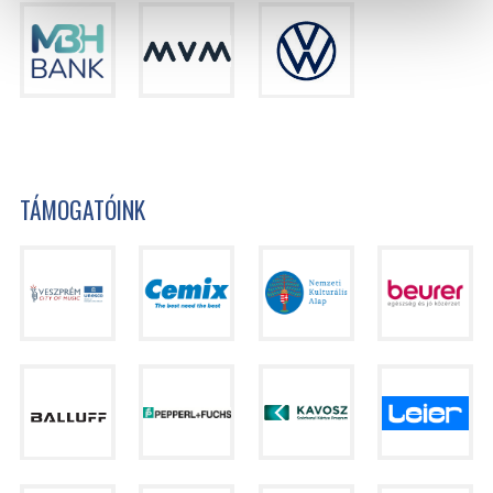
TÁMOGATÓINK