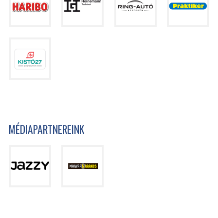
MÉDIAPARTNEREINK