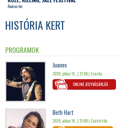
Óváros tér
HISTÓRIA KERT
PROGRAMOK
Juanes
2026. július 15., | 21:00 |
Szerda
ONLINE JEGYVÁSÁRLÁS
Beth Hart
2026. július 16., | 21:00 |
Csütörtök