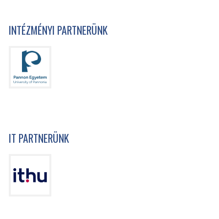
INTÉZMÉNYI PARTNERÜNK
IT PARTNERÜNK