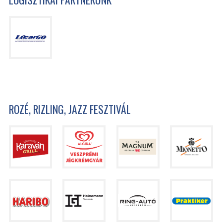
ROZÉ, RIZLING, JAZZ FESZTIVÁL