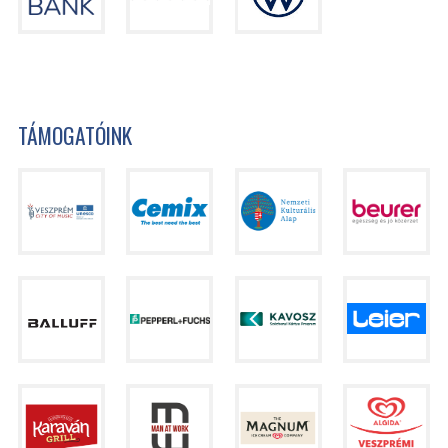
TÁMOGATÓINK