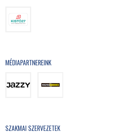
MÉDIAPARTNEREINK
SZAKMAI SZERVEZETEK