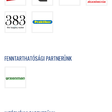
FENNTARTHATÓSÁGI PARTNERÜNK