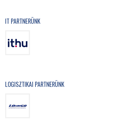
IT PARTNERÜNK
LOGISZTIKAI PARTNERÜNK