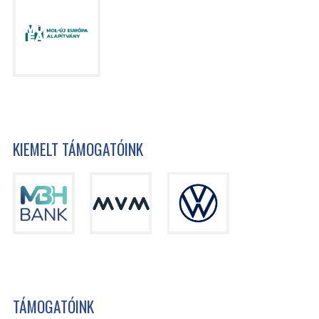
KIEMELT TÁMOGATÓINK
TÁMOGATÓINK