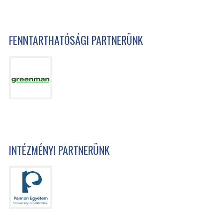
FENNTARTHATÓSÁGI PARTNERÜNK
INTÉZMÉNYI PARTNERÜNK