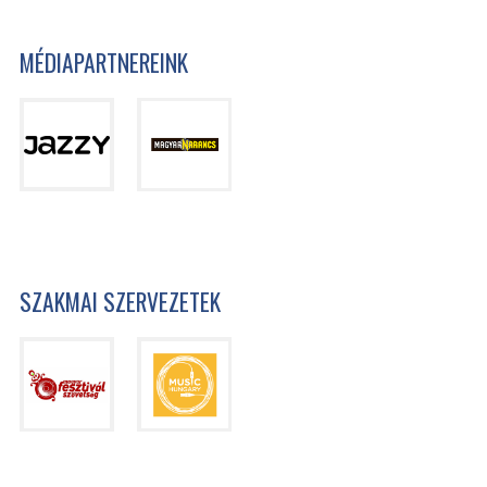
MÉDIAPARTNEREINK
SZAKMAI SZERVEZETEK