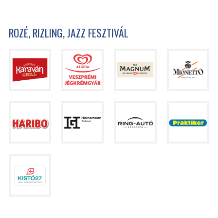
ROZÉ, RIZLING, JAZZ FESZTIVÁL