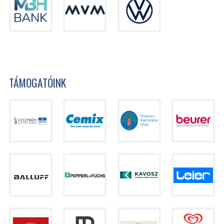
TÁMOGATÓINK