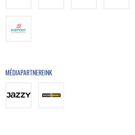
MÉDIAPARTNEREINK