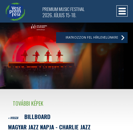
PREMIUM MUSIC FESTIVAL
2026. JÚLIUS 15-18.
IRATKOZZON FEL HÍRLEVELÜNKRE
TOVÁBBI KÉPEK
BILLBOARD
« VISSZA
MAGYAR JAZZ NAPJA - CHARLIE JAZZ