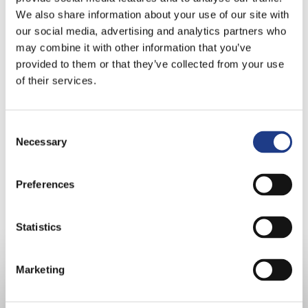
We also share information about your use of our site with
our social media, advertising and analytics partners who
may combine it with other information that you’ve
provided to them or that they’ve collected from your use
of their services.
Consent Selection
Necessary
Preferences
Statistics
Marketing