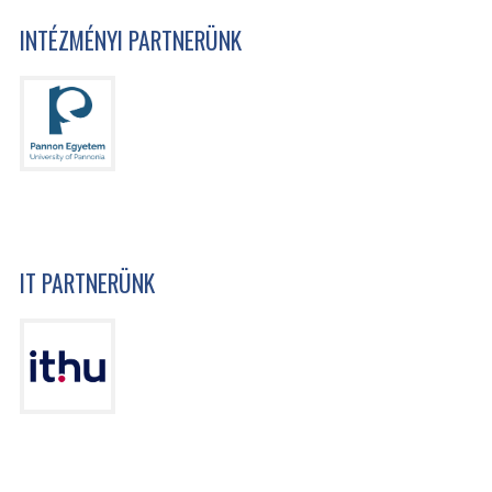
INTÉZMÉNYI PARTNERÜNK
IT PARTNERÜNK