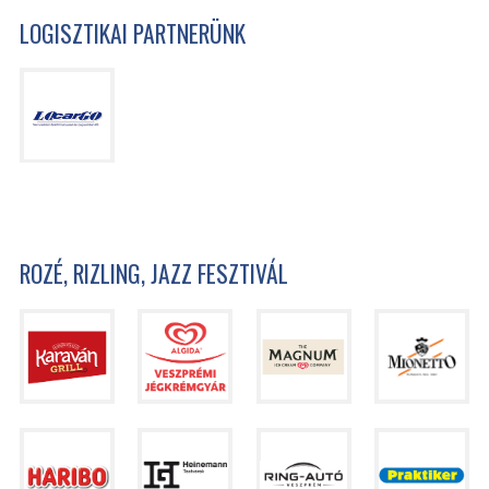
LOGISZTIKAI PARTNERÜNK
ROZÉ, RIZLING, JAZZ FESZTIVÁL