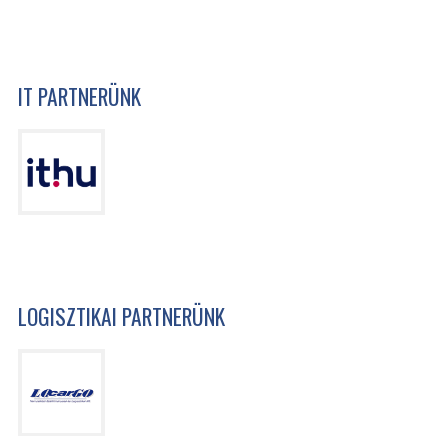
IT PARTNERÜNK
LOGISZTIKAI PARTNERÜNK