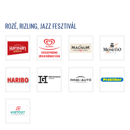
ROZÉ, RIZLING, JAZZ FESZTIVÁL