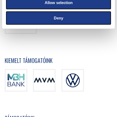
Allow selection
Deny
KIEMELT TÁMOGATÓINK