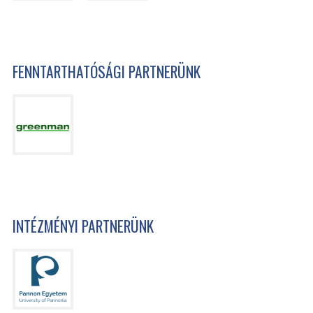
FENNTARTHATÓSÁGI PARTNERÜNK
INTÉZMÉNYI PARTNERÜNK