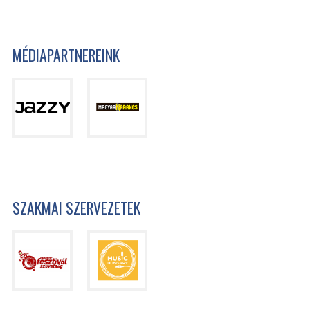
MÉDIAPARTNEREINK
SZAKMAI SZERVEZETEK