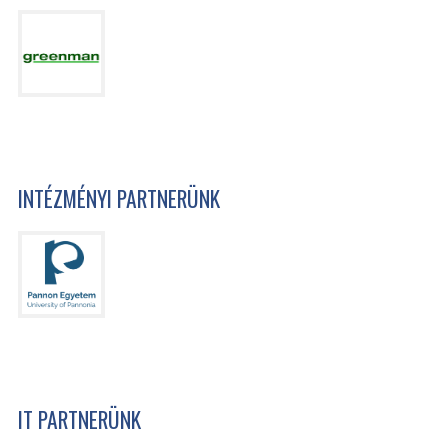
INTÉZMÉNYI PARTNERÜNK
IT PARTNERÜNK