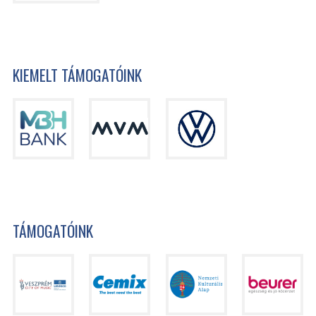
KIEMELT TÁMOGATÓINK
TÁMOGATÓINK