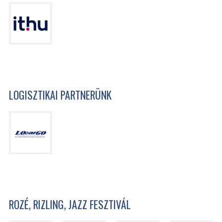
LOGISZTIKAI PARTNERÜNK
ROZÉ, RIZLING, JAZZ FESZTIVÁL