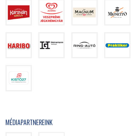
MÉDIAPARTNEREINK