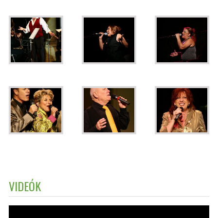
VIDEÓK