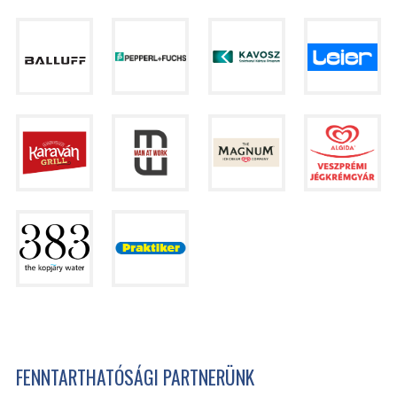
FENNTARTHATÓSÁGI PARTNERÜNK