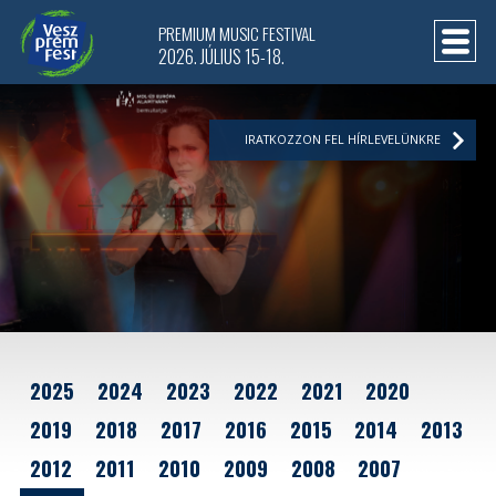
PREMIUM MUSIC FESTIVAL
2026. JÚLIUS 15-18.
IRATKOZZON FEL HÍRLEVELÜNKRE
2025
2024
2023
2022
2021
2020
2019
2018
2017
2016
2015
2014
2013
2012
2011
2010
2009
2008
2007