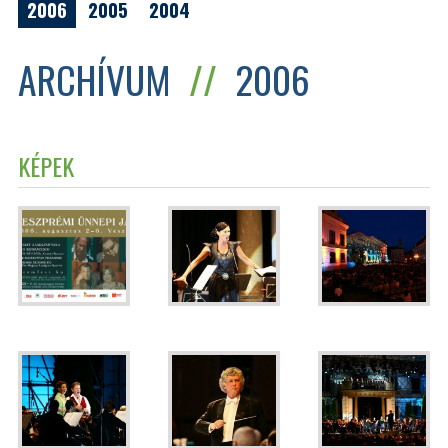
2006
2005
2004
ARCHÍVUM
//
2006
KÉPEK