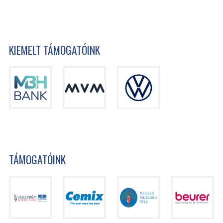
KIEMELT TÁMOGATÓINK
TÁMOGATÓINK