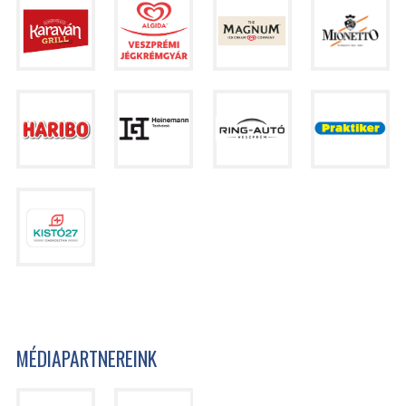
MÉDIAPARTNEREINK