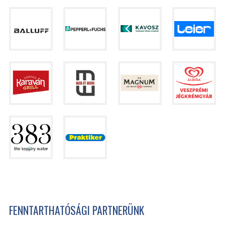
FENNTARTHATÓSÁGI PARTNERÜNK