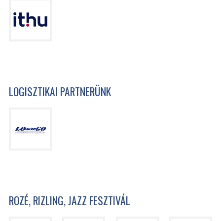
LOGISZTIKAI PARTNERÜNK
ROZÉ, RIZLING, JAZZ FESZTIVÁL