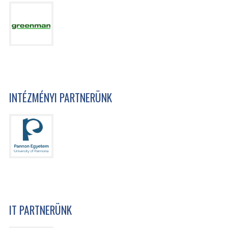
INTÉZMÉNYI PARTNERÜNK
IT PARTNERÜNK