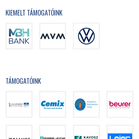
KIEMELT TÁMOGATÓINK
TÁMOGATÓINK