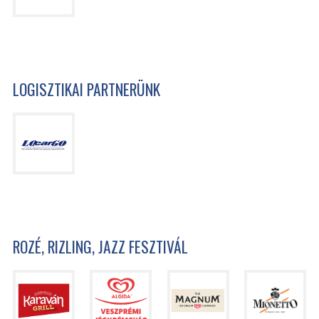
LOGISZTIKAI PARTNERÜNK
ROZÉ, RIZLING, JAZZ FESZTIVÁL