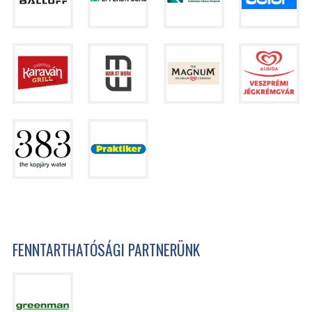
FENNTARTHATÓSÁGI PARTNERÜNK