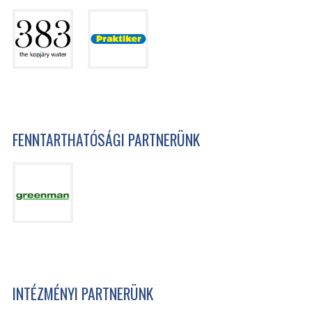
FENNTARTHATÓSÁGI PARTNERÜNK
INTÉZMÉNYI PARTNERÜNK