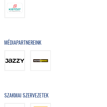
MÉDIAPARTNEREINK
SZAKMAI SZERVEZETEK