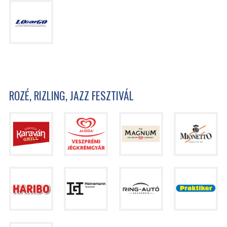
ROZÉ, RIZLING, JAZZ FESZTIVÁL