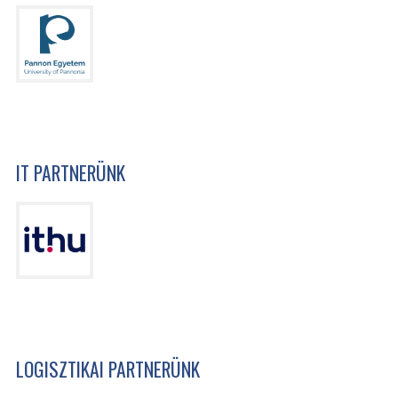
IT PARTNERÜNK
LOGISZTIKAI PARTNERÜNK