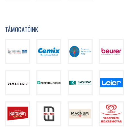
TÁMOGATÓINK