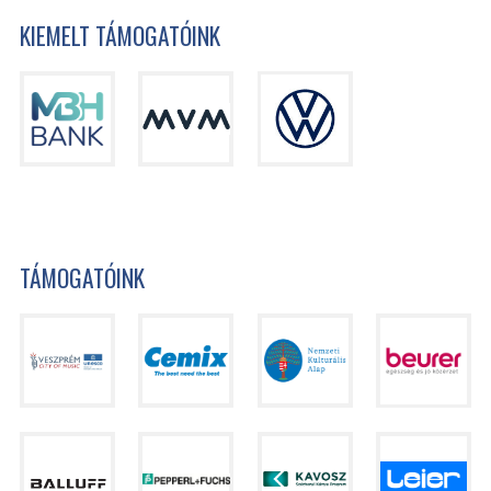
KIEMELT TÁMOGATÓINK
TÁMOGATÓINK