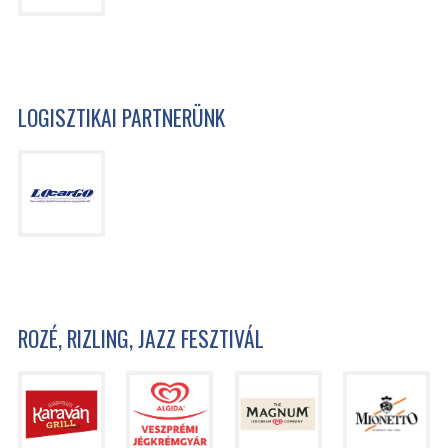
LOGISZTIKAI PARTNERÜNK
ROZÉ, RIZLING, JAZZ FESZTIVÁL