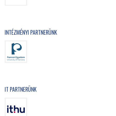
INTÉZMÉNYI PARTNERÜNK
IT PARTNERÜNK