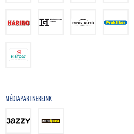
MÉDIAPARTNEREINK