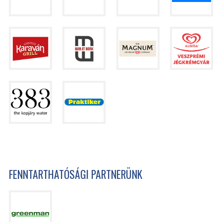
FENNTARTHATÓSÁGI PARTNERÜNK