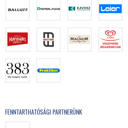
FENNTARTHATÓSÁGI PARTNERÜNK