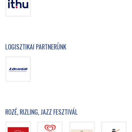
LOGISZTIKAI PARTNERÜNK
ROZÉ, RIZLING, JAZZ FESZTIVÁL