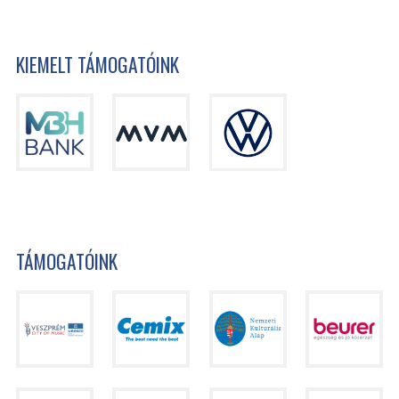
KIEMELT TÁMOGATÓINK
TÁMOGATÓINK