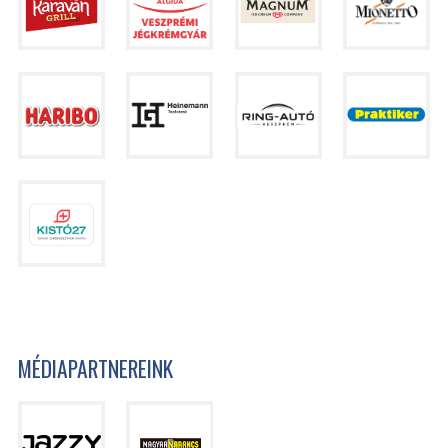
MÉDIAPARTNEREINK