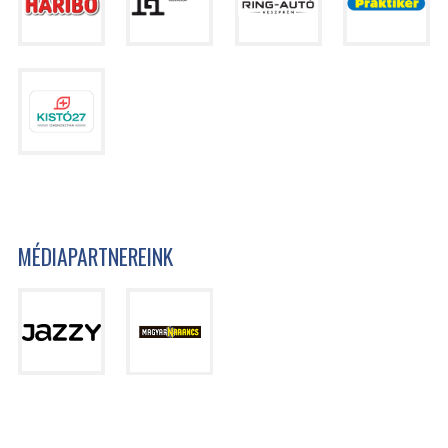
MÉDIAPARTNEREINK