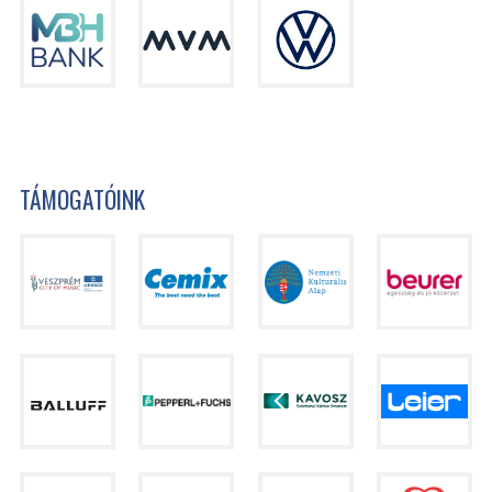
TÁMOGATÓINK