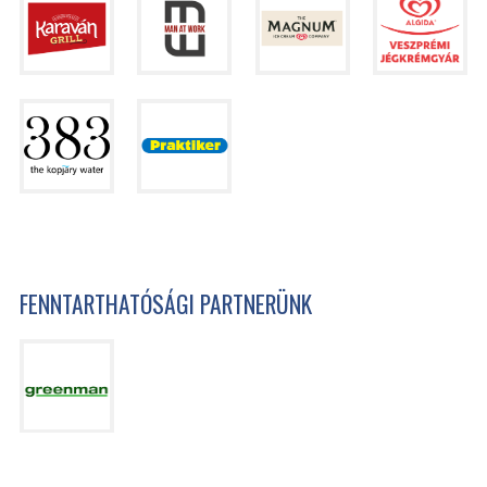
FENNTARTHATÓSÁGI PARTNERÜNK