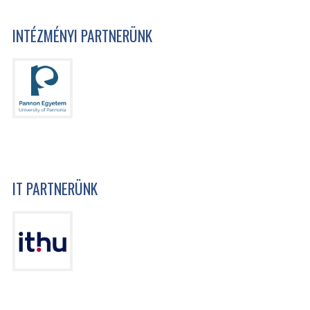
INTÉZMÉNYI PARTNERÜNK
IT PARTNERÜNK