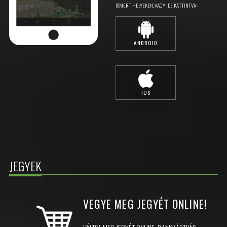
ISMERT HELYEKEN, VAGY IDE KATTINTVA :
ANDROID
IOS
JEGYEK
VEGYE MEG JEGYÉT
ONLINE!