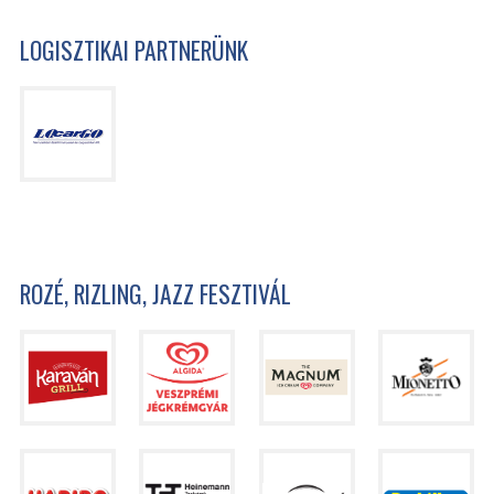
LOGISZTIKAI PARTNERÜNK
ROZÉ, RIZLING, JAZZ FESZTIVÁL