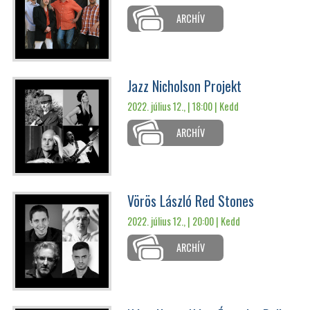
ARCHÍV
Jazz Nicholson Projekt
2022. július 12., | 18:00 |
Kedd
ARCHÍV
Vörös László Red Stones
2022. július 12., | 20:00 |
Kedd
ARCHÍV