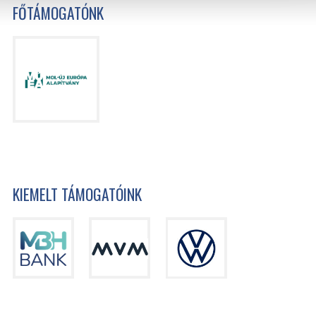
FŐTÁMOGATÓNK
KIEMELT TÁMOGATÓINK