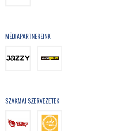
MÉDIAPARTNEREINK
SZAKMAI SZERVEZETEK