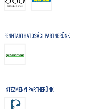
FENNTARTHATÓSÁGI PARTNERÜNK
INTÉZMÉNYI PARTNERÜNK