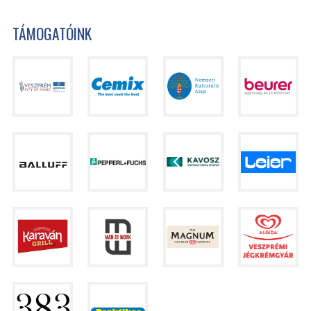
TÁMOGATÓINK