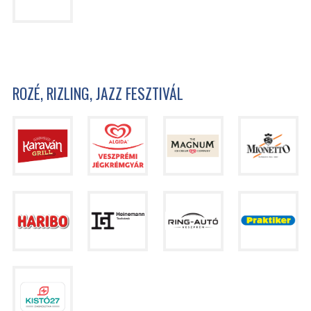
ROZÉ, RIZLING, JAZZ FESZTIVÁL