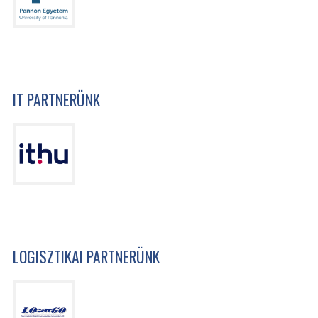
IT PARTNERÜNK
LOGISZTIKAI PARTNERÜNK