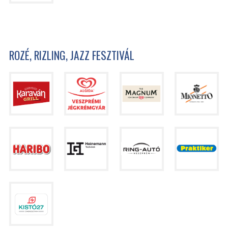
ROZÉ, RIZLING, JAZZ FESZTIVÁL