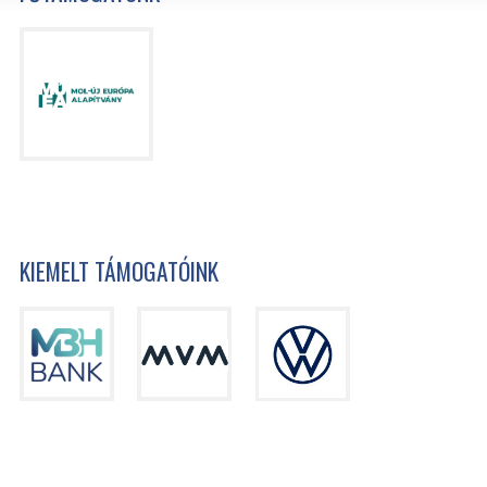
KIEMELT TÁMOGATÓINK