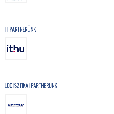
IT PARTNERÜNK
LOGISZTIKAI PARTNERÜNK