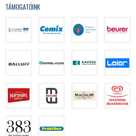
TÁMOGATÓINK