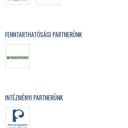
FENNTARTHATÓSÁGI PARTNERÜNK
INTÉZMÉNYI PARTNERÜNK