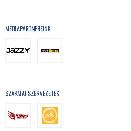
MÉDIAPARTNEREINK
SZAKMAI SZERVEZETEK