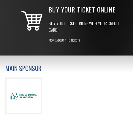
BUY YOUR TICKET ONLINE
BUY YOUT TICKET ONLINE WITH YOUR CREDIT
CARD.
MORE ABOUT THE TICKETS
MAIN SPONSOR