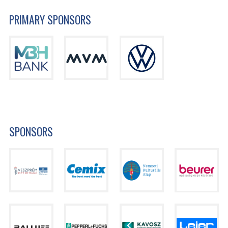
PRIMARY SPONSORS
SPONSORS