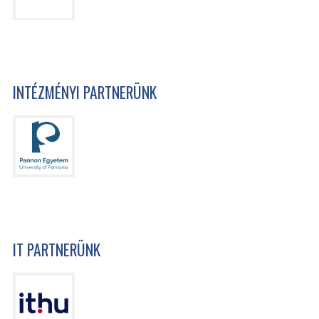
INTÉZMÉNYI PARTNERÜNK
IT PARTNERÜNK