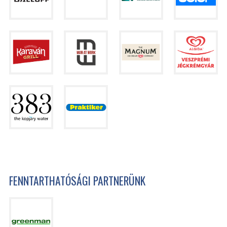
FENNTARTHATÓSÁGI PARTNERÜNK