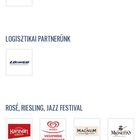
LOGISZTIKAI PARTNERÜNK
ROSÉ, RIESLING, JAZZ FESTIVAL