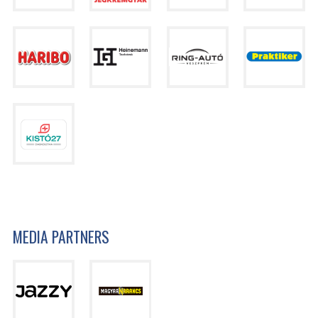
MEDIA PARTNERS