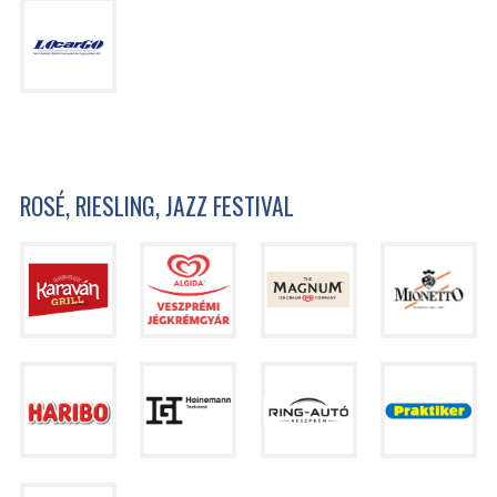
ROSÉ, RIESLING, JAZZ FESTIVAL