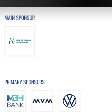
MAIN SPONSOR
PRIMARY SPONSORS