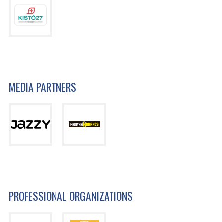
MEDIA PARTNERS
PROFESSIONAL ORGANIZATIONS