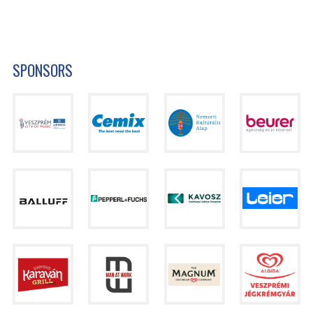
SPONSORS