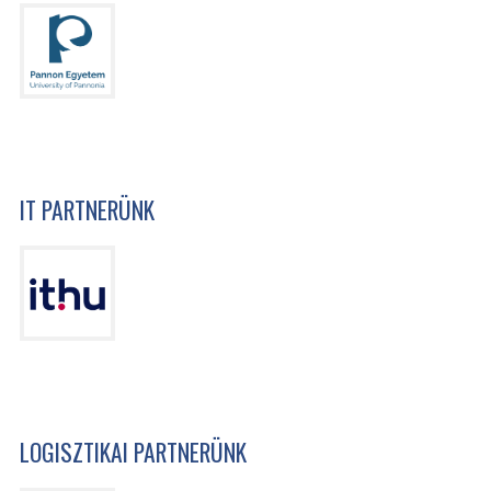
IT PARTNERÜNK
LOGISZTIKAI PARTNERÜNK