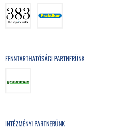
FENNTARTHATÓSÁGI PARTNERÜNK
INTÉZMÉNYI PARTNERÜNK