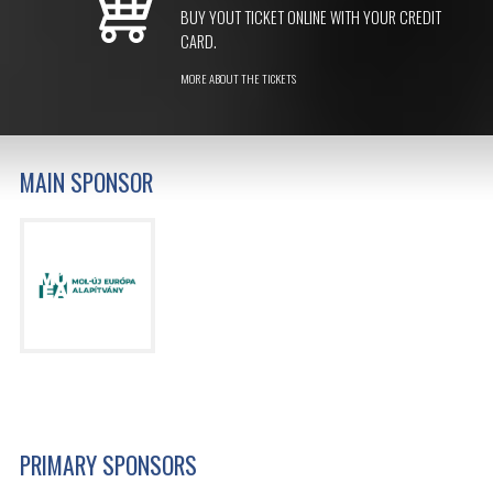
BUY YOUT TICKET ONLINE WITH YOUR CREDIT
CARD.
MORE ABOUT THE TICKETS
MAIN SPONSOR
PRIMARY SPONSORS