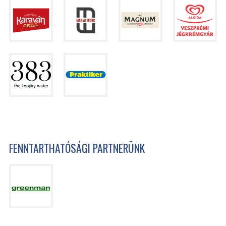
FENNTARTHATÓSÁGI PARTNERÜNK