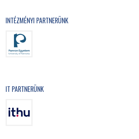
INTÉZMÉNYI PARTNERÜNK
IT PARTNERÜNK