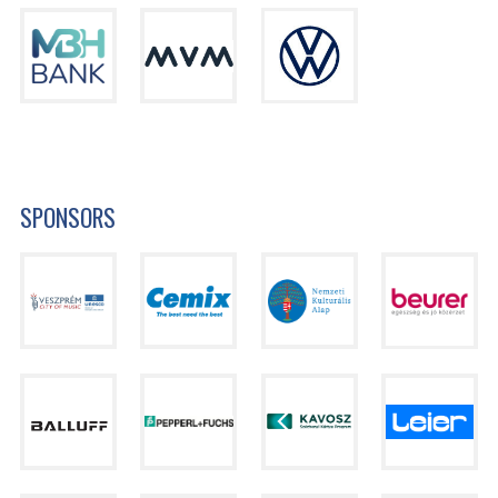
SPONSORS