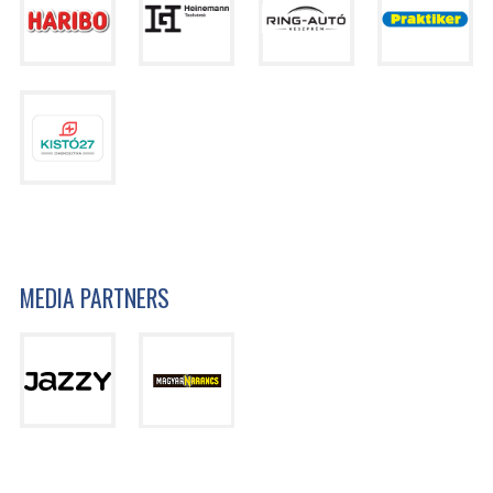
MEDIA PARTNERS