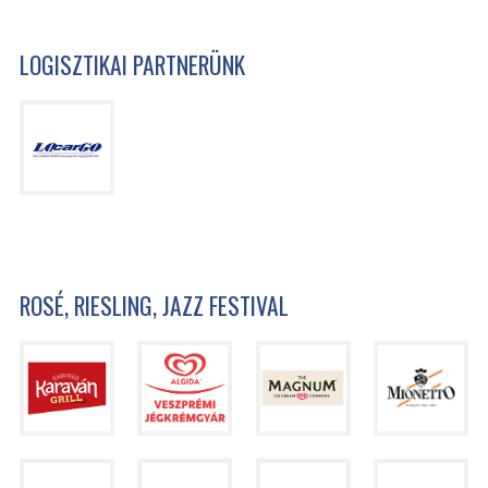
LOGISZTIKAI PARTNERÜNK
ROSÉ, RIESLING, JAZZ FESTIVAL