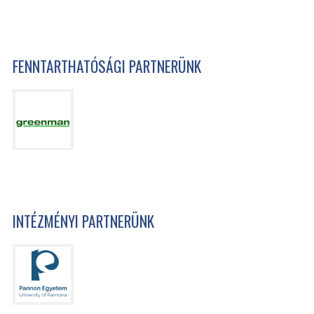
FENNTARTHATÓSÁGI PARTNERÜNK
INTÉZMÉNYI PARTNERÜNK