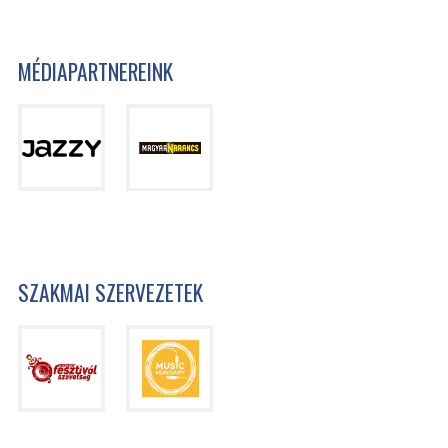
MÉDIAPARTNEREINK
SZAKMAI SZERVEZETEK