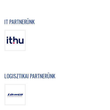
IT PARTNERÜNK
LOGISZTIKAI PARTNERÜNK