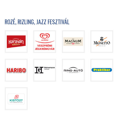
ROZÉ, RIZLING, JAZZ FESZTIVÁL