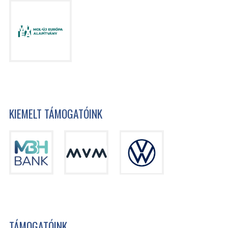
KIEMELT TÁMOGATÓINK
TÁMOGATÓINK