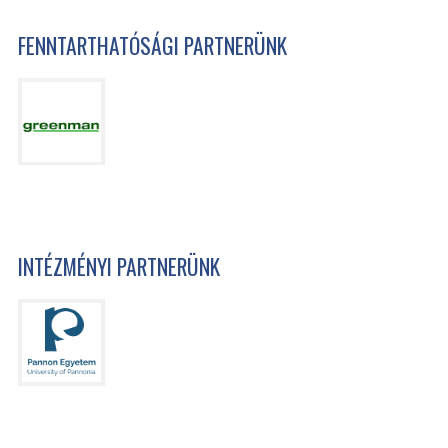
FENNTARTHATÓSÁGI PARTNERÜNK
INTÉZMÉNYI PARTNERÜNK