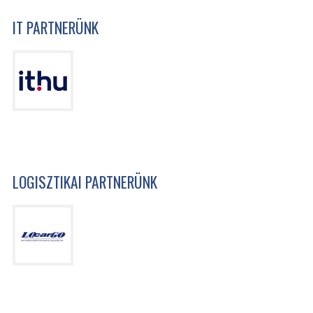
IT PARTNERÜNK
LOGISZTIKAI PARTNERÜNK