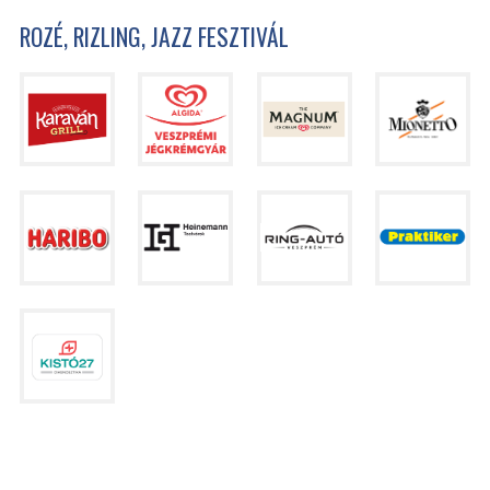
ROZÉ, RIZLING, JAZZ FESZTIVÁL