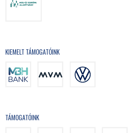
KIEMELT TÁMOGATÓINK
TÁMOGATÓINK