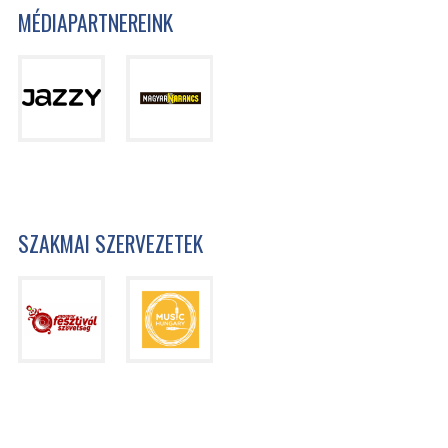
MÉDIAPARTNEREINK
SZAKMAI SZERVEZETEK