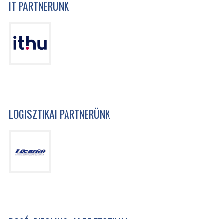
IT PARTNERÜNK
LOGISZTIKAI PARTNERÜNK