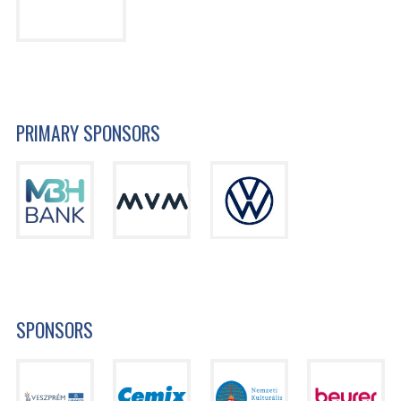
PRIMARY SPONSORS
SPONSORS