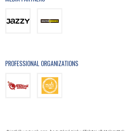
PROFESSIONAL ORGANIZATIONS