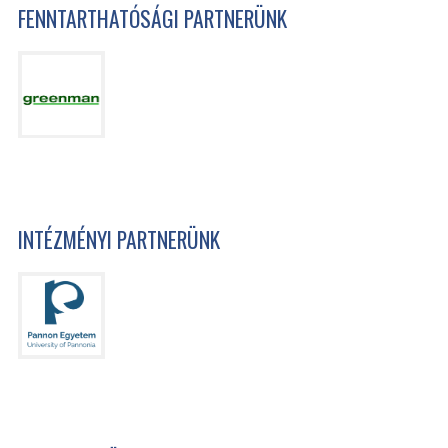
FENNTARTHATÓSÁGI PARTNERÜNK
INTÉZMÉNYI PARTNERÜNK