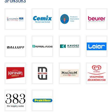
SPONSORS