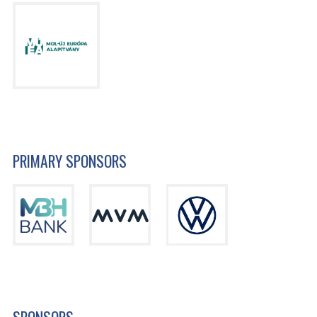
PRIMARY SPONSORS