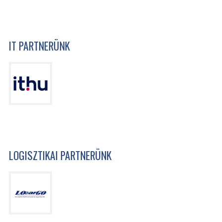
IT PARTNERÜNK
LOGISZTIKAI PARTNERÜNK