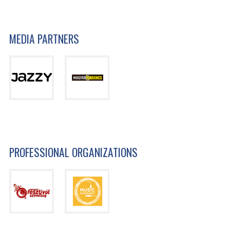
MEDIA PARTNERS
PROFESSIONAL ORGANIZATIONS