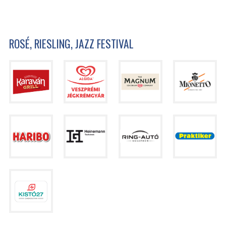
ROSÉ, RIESLING, JAZZ FESTIVAL