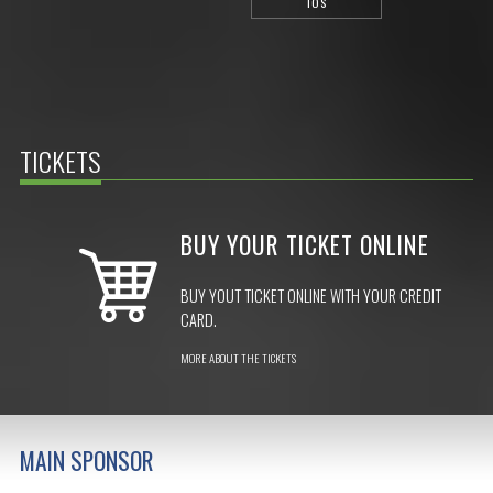
IOS
TICKETS
BUY YOUR TICKET ONLINE
BUY YOUT TICKET ONLINE WITH YOUR CREDIT
CARD.
MORE ABOUT THE TICKETS
MAIN SPONSOR