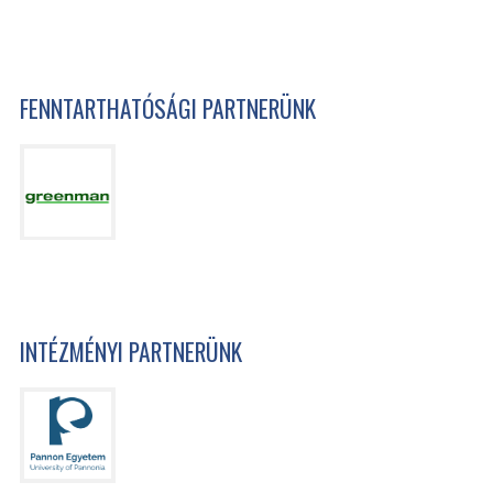
FENNTARTHATÓSÁGI PARTNERÜNK
INTÉZMÉNYI PARTNERÜNK