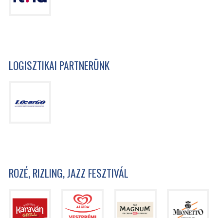
LOGISZTIKAI PARTNERÜNK
ROZÉ, RIZLING, JAZZ FESZTIVÁL