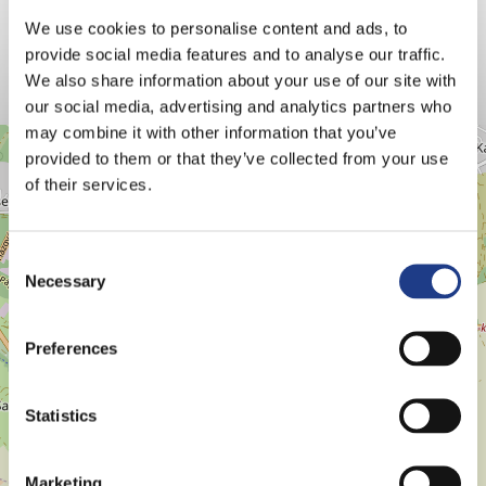
We use cookies to personalise content and ads, to
provide social media features and to analyse our traffic.
We also share information about your use of our site with
our social media, advertising and analytics partners who
HELYSZÍNEK
may combine it with other information that you’ve
+
provided to them or that they’ve collected from your use
−
of their services.
Consent Selection
Necessary
Preferences
Statistics
Marketing