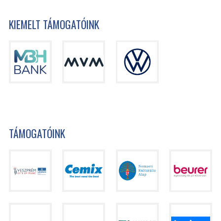
KIEMELT TÁMOGATÓINK
TÁMOGATÓINK