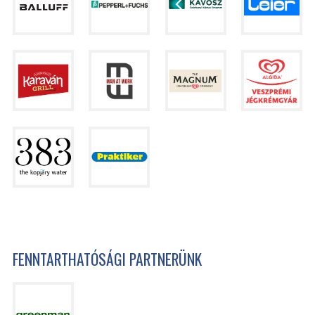
FENNTARTHATÓSÁGI PARTNERÜNK