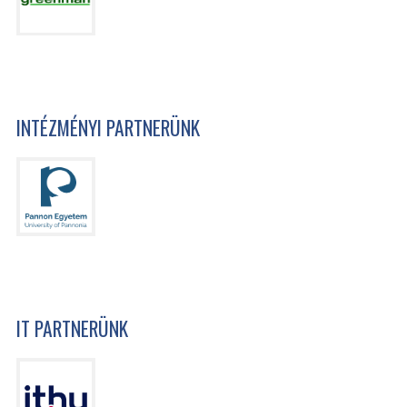
INTÉZMÉNYI PARTNERÜNK
IT PARTNERÜNK