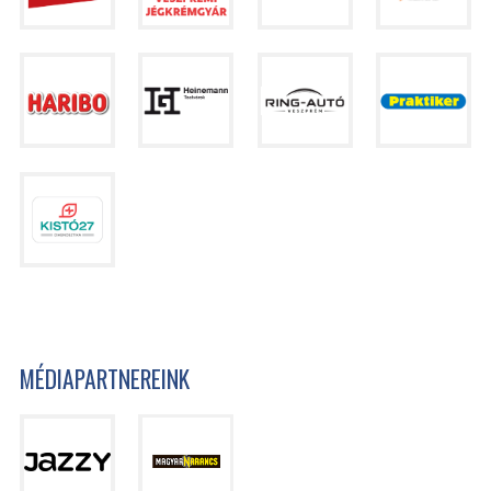
MÉDIAPARTNEREINK