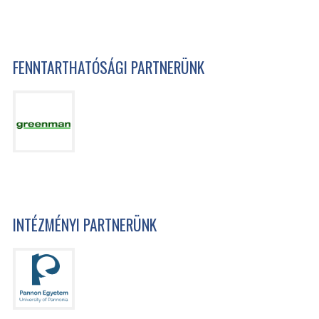
FENNTARTHATÓSÁGI PARTNERÜNK
INTÉZMÉNYI PARTNERÜNK