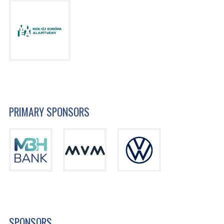
PRIMARY SPONSORS
SPONSORS