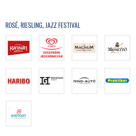
ROSÉ, RIESLING, JAZZ FESTIVAL