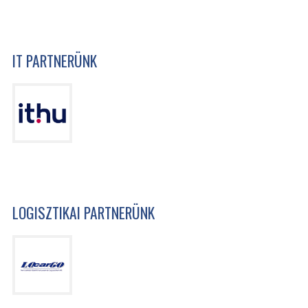
IT PARTNERÜNK
LOGISZTIKAI PARTNERÜNK