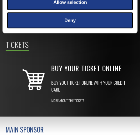
Allow selection
Deny
TICKETS
BUY YOUR TICKET ONLINE
BUY YOUT TICKET ONLINE WITH YOUR CREDIT
CARD.
MORE ABOUT THE TICKETS
MAIN SPONSOR