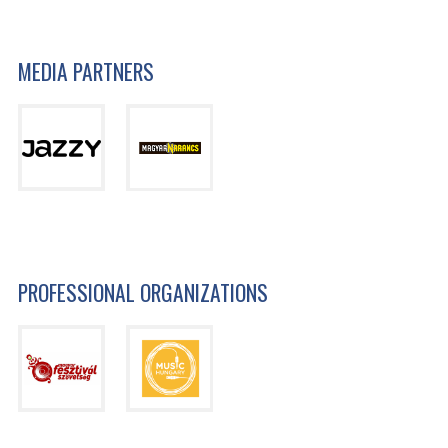
MEDIA PARTNERS
PROFESSIONAL ORGANIZATIONS