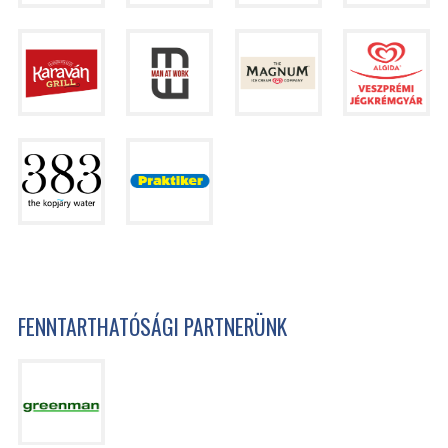
FENNTARTHATÓSÁGI PARTNERÜNK