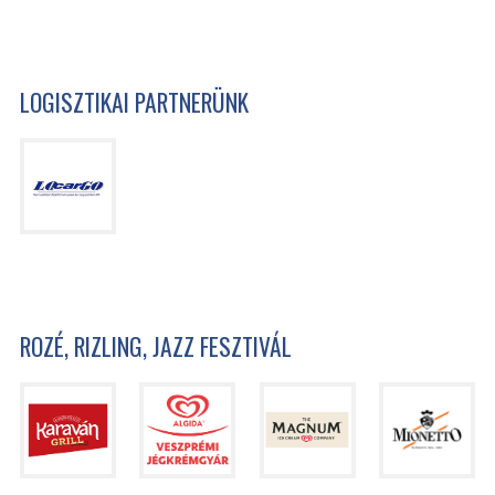
LOGISZTIKAI PARTNERÜNK
ROZÉ, RIZLING, JAZZ FESZTIVÁL