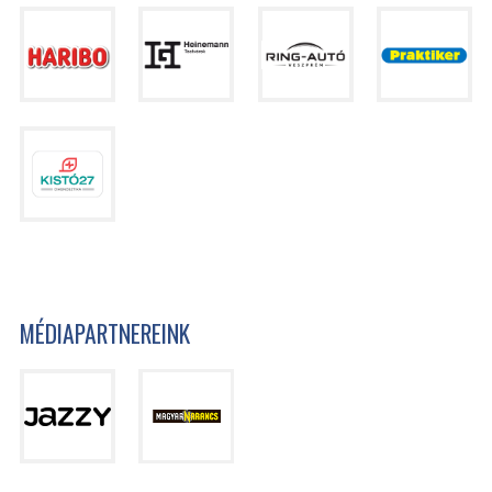
MÉDIAPARTNEREINK