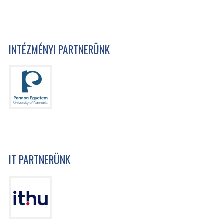
INTÉZMÉNYI PARTNERÜNK
IT PARTNERÜNK