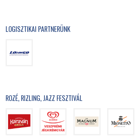
LOGISZTIKAI PARTNERÜNK
ROZÉ, RIZLING, JAZZ FESZTIVÁL