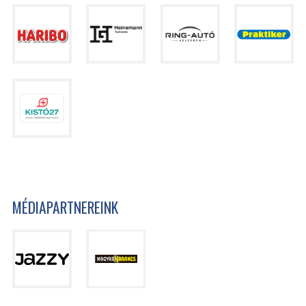
MÉDIAPARTNEREINK