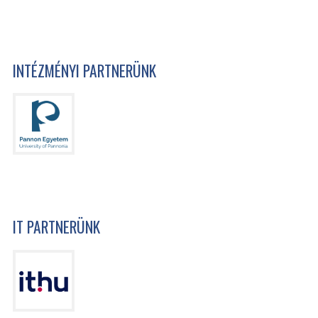
INTÉZMÉNYI PARTNERÜNK
IT PARTNERÜNK