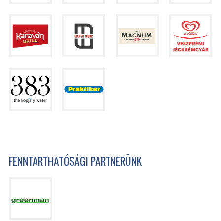
FENNTARTHATÓSÁGI PARTNERÜNK