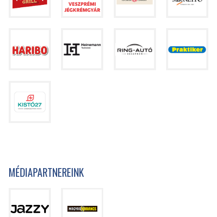
MÉDIAPARTNEREINK