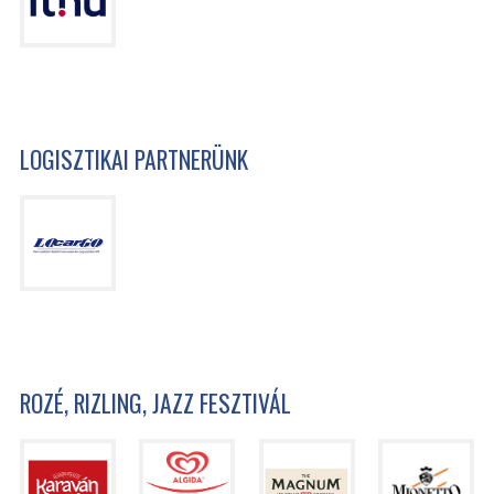
LOGISZTIKAI PARTNERÜNK
ROZÉ, RIZLING, JAZZ FESZTIVÁL