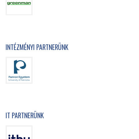
INTÉZMÉNYI PARTNERÜNK
IT PARTNERÜNK