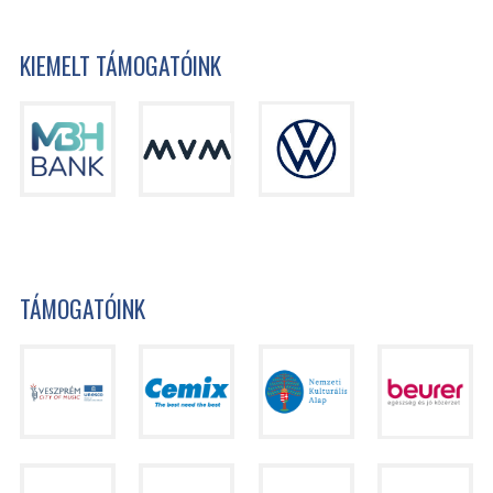
KIEMELT TÁMOGATÓINK
TÁMOGATÓINK