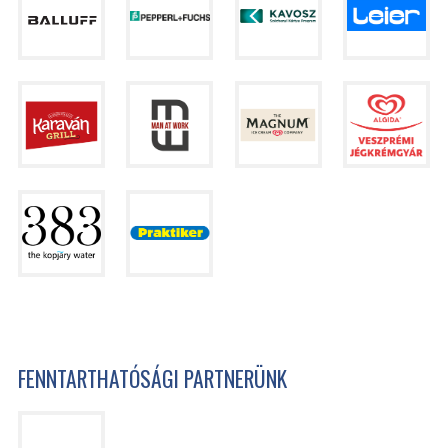
FENNTARTHATÓSÁGI PARTNERÜNK