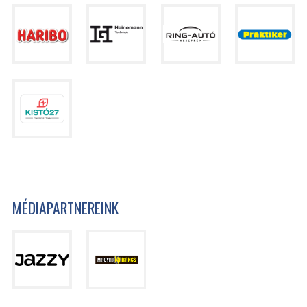
MÉDIAPARTNEREINK