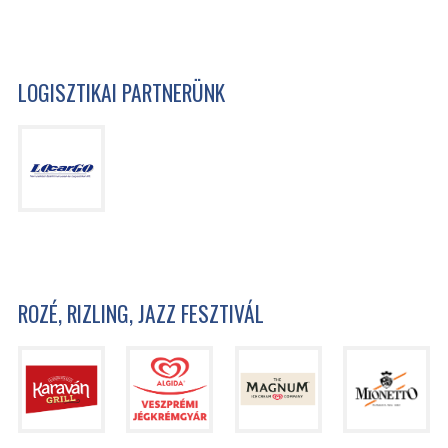
LOGISZTIKAI PARTNERÜNK
ROZÉ, RIZLING, JAZZ FESZTIVÁL