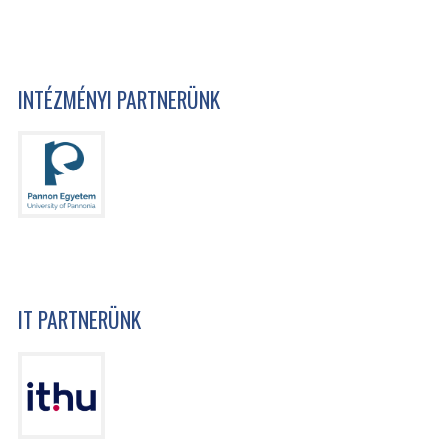
INTÉZMÉNYI PARTNERÜNK
IT PARTNERÜNK