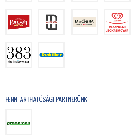
FENNTARTHATÓSÁGI PARTNERÜNK