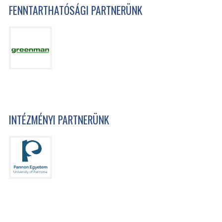
FENNTARTHATÓSÁGI PARTNERÜNK
INTÉZMÉNYI PARTNERÜNK