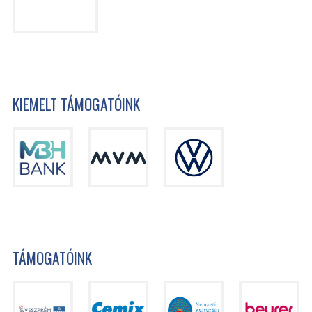
KIEMELT TÁMOGATÓINK
TÁMOGATÓINK