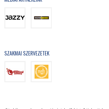
SZAKMAI SZERVEZETEK