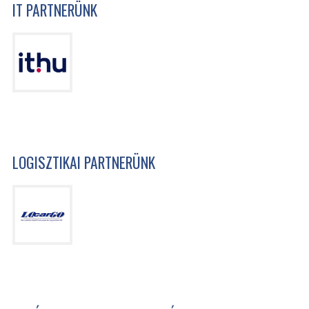
IT PARTNERÜNK
LOGISZTIKAI PARTNERÜNK