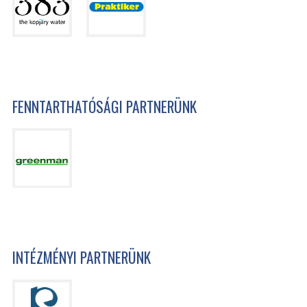
FENNTARTHATÓSÁGI PARTNERÜNK
INTÉZMÉNYI PARTNERÜNK