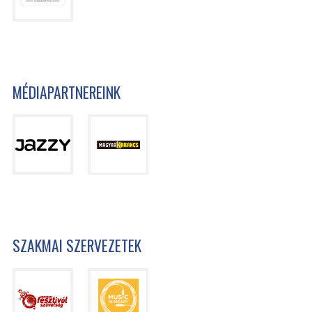
MÉDIAPARTNEREINK
SZAKMAI SZERVEZETEK