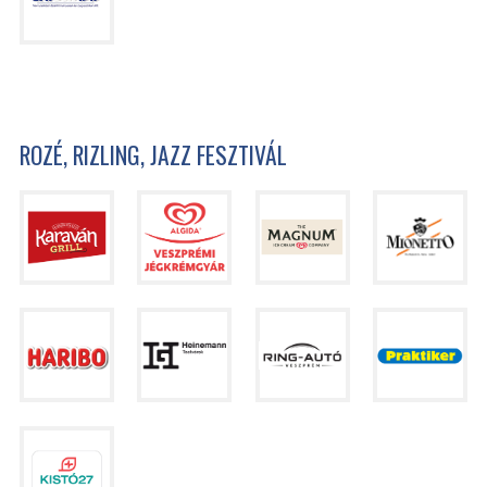
ROZÉ, RIZLING, JAZZ FESZTIVÁL