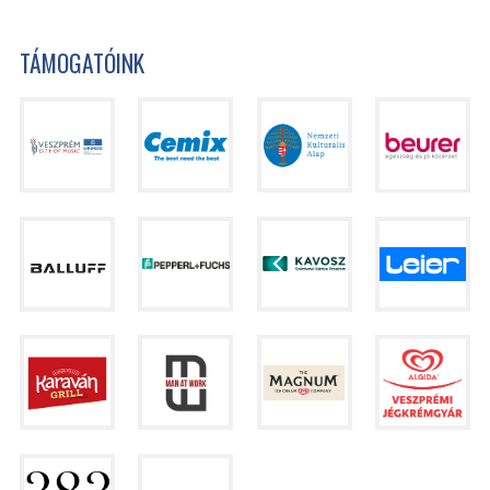
TÁMOGATÓINK