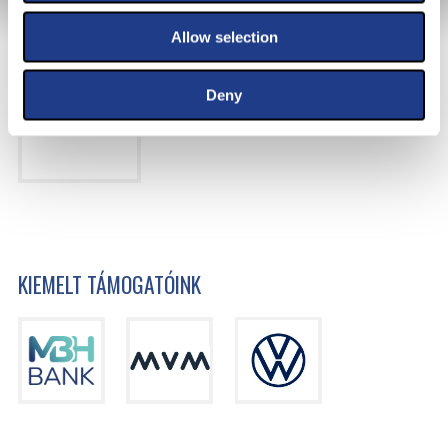
FŐTÁMOGATÓNK
Allow selection
Deny
KIEMELT TÁMOGATÓINK