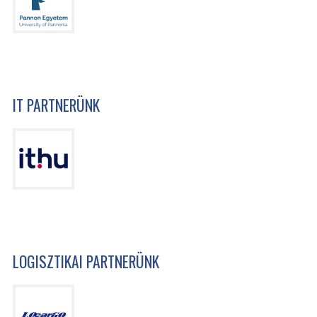
IT PARTNERÜNK
LOGISZTIKAI PARTNERÜNK