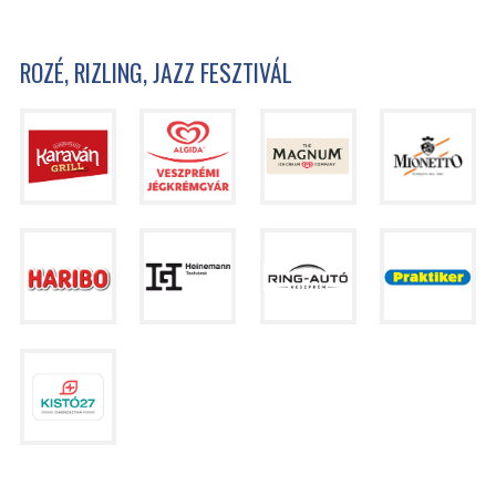
ROZÉ, RIZLING, JAZZ FESZTIVÁL