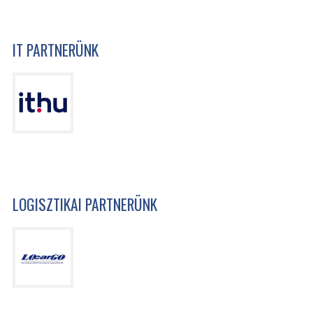
IT PARTNERÜNK
LOGISZTIKAI PARTNERÜNK