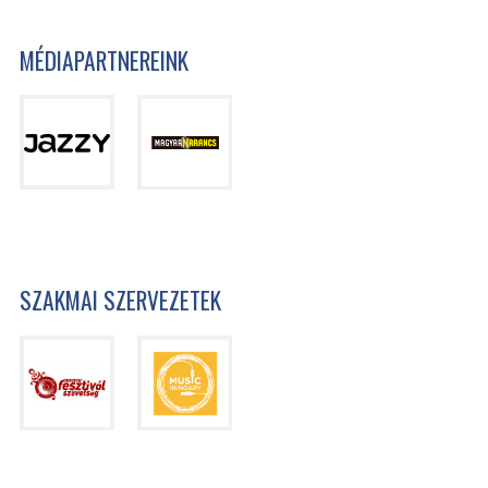
MÉDIAPARTNEREINK
SZAKMAI SZERVEZETEK