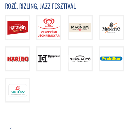
ROZÉ, RIZLING, JAZZ FESZTIVÁL