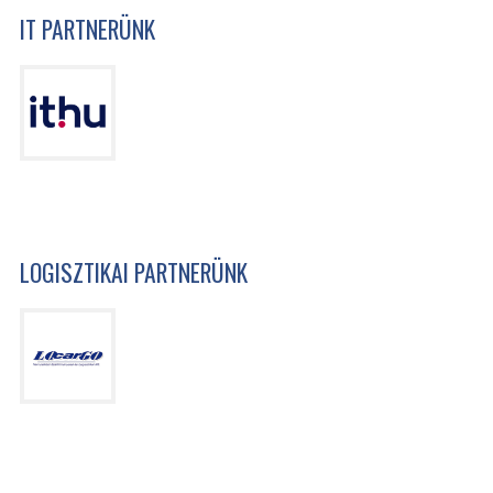
IT PARTNERÜNK
LOGISZTIKAI PARTNERÜNK