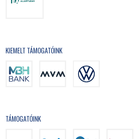
KIEMELT TÁMOGATÓINK
TÁMOGATÓINK