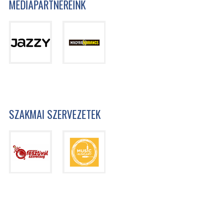
MÉDIAPARTNEREINK
SZAKMAI SZERVEZETEK