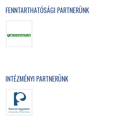
FENNTARTHATÓSÁGI PARTNERÜNK
INTÉZMÉNYI PARTNERÜNK