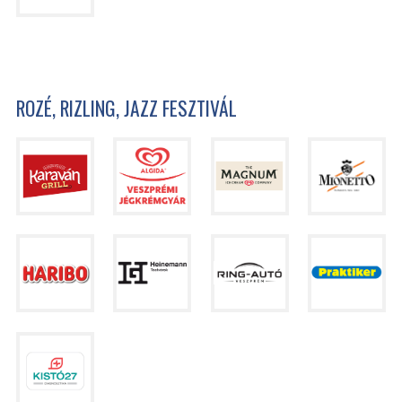
ROZÉ, RIZLING, JAZZ FESZTIVÁL