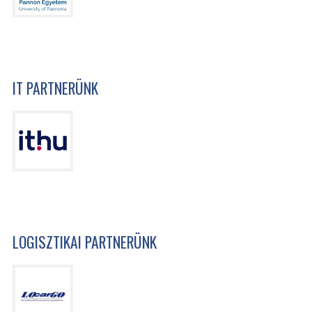
IT PARTNERÜNK
LOGISZTIKAI PARTNERÜNK