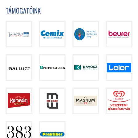
TÁMOGATÓINK