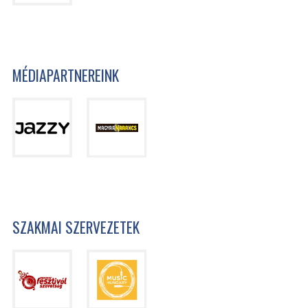
MÉDIAPARTNEREINK
SZAKMAI SZERVEZETEK