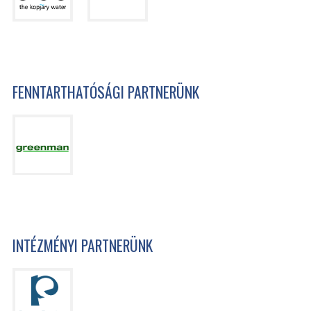
FENNTARTHATÓSÁGI PARTNERÜNK
INTÉZMÉNYI PARTNERÜNK