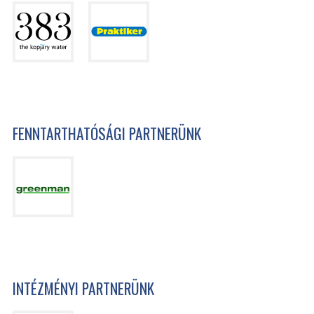
FENNTARTHATÓSÁGI PARTNERÜNK
INTÉZMÉNYI PARTNERÜNK