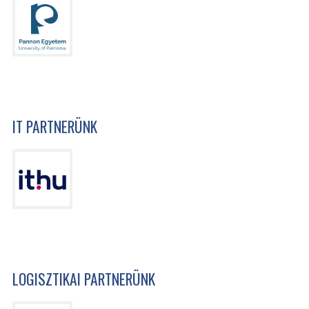
IT PARTNERÜNK
LOGISZTIKAI PARTNERÜNK