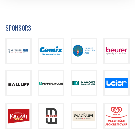
SPONSORS