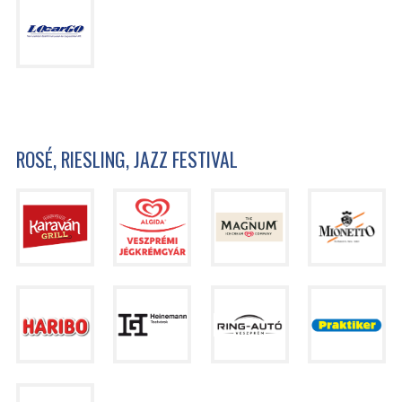
ROSÉ, RIESLING, JAZZ FESTIVAL