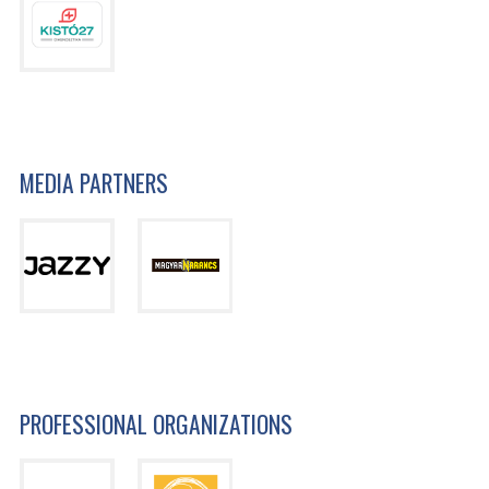
MEDIA PARTNERS
PROFESSIONAL ORGANIZATIONS