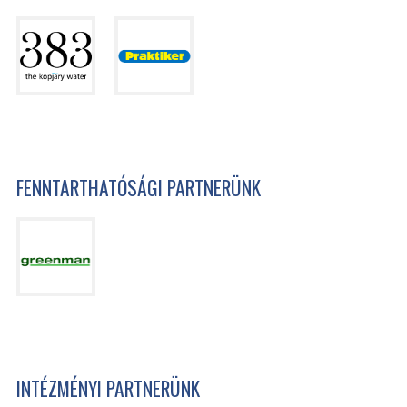
FENNTARTHATÓSÁGI PARTNERÜNK
INTÉZMÉNYI PARTNERÜNK