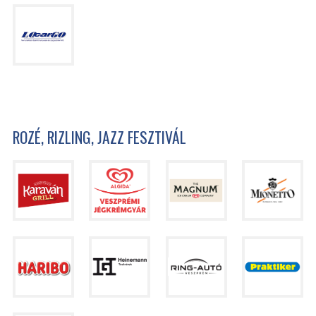
ROZÉ, RIZLING, JAZZ FESZTIVÁL