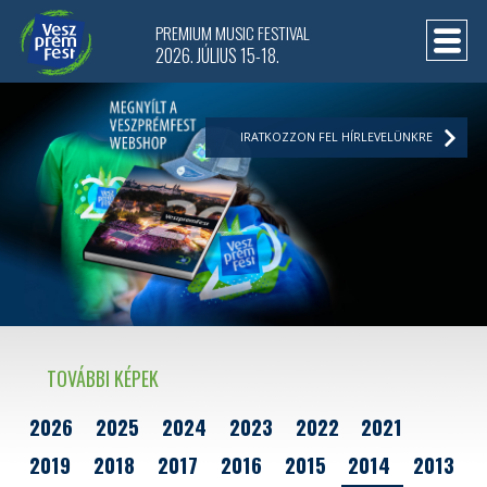
PREMIUM MUSIC FESTIVAL
2026. JÚLIUS 15-18.
IRATKOZZON FEL HÍRLEVELÜNKRE
TOVÁBBI KÉPEK
2026
2025
2024
2023
2022
2021
2019
2018
2017
2016
2015
2014
2013