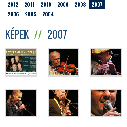
2012
2011
2010
2009
2008
2007
2006
2005
2004
KÉPEK
//
2007