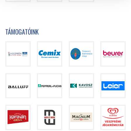
TÁMOGATÓINK