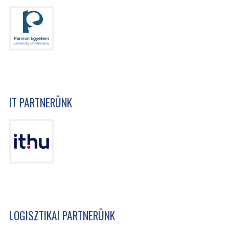
IT PARTNERÜNK
LOGISZTIKAI PARTNERÜNK