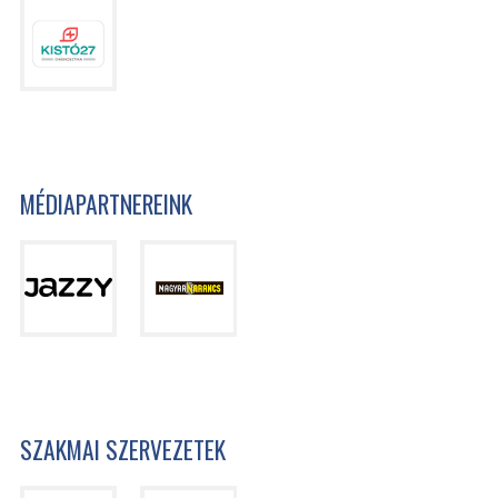
MÉDIAPARTNEREINK
SZAKMAI SZERVEZETEK