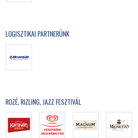
LOGISZTIKAI PARTNERÜNK
ROZÉ, RIZLING, JAZZ FESZTIVÁL