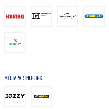
MÉDIAPARTNEREINK