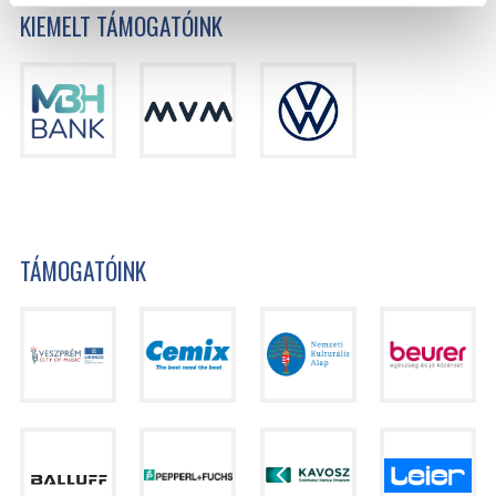
KIEMELT TÁMOGATÓINK
TÁMOGATÓINK