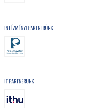
INTÉZMÉNYI PARTNERÜNK
IT PARTNERÜNK