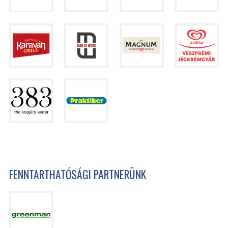
FENNTARTHATÓSÁGI PARTNERÜNK