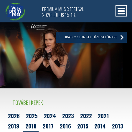
PREMIUM MUSIC FESTIVAL
2026. JÚLIUS 15-18.
IRATKOZZON FEL HÍRLEVELÜNKRE
TOVÁBBI KÉPEK
2026
2025
2024
2023
2022
2021
2019
2018
2017
2016
2015
2014
2013