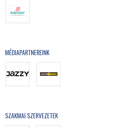
MÉDIAPARTNEREINK
SZAKMAI SZERVEZETEK