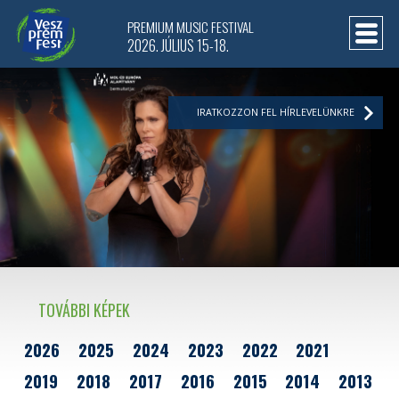
PREMIUM MUSIC FESTIVAL
2026. JÚLIUS 15-18.
IRATKOZZON FEL HÍRLEVELÜNKRE
TOVÁBBI KÉPEK
2026
2025
2024
2023
2022
2021
2019
2018
2017
2016
2015
2014
2013