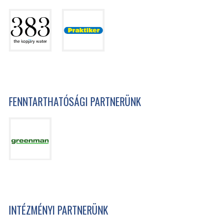
FENNTARTHATÓSÁGI PARTNERÜNK
INTÉZMÉNYI PARTNERÜNK