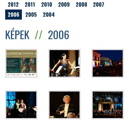
2012
2011
2010
2009
2008
2007
2006
2005
2004
KÉPEK
//
2006