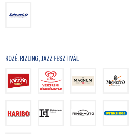
ROZÉ, RIZLING, JAZZ FESZTIVÁL