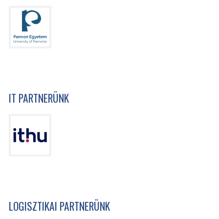
IT PARTNERÜNK
LOGISZTIKAI PARTNERÜNK