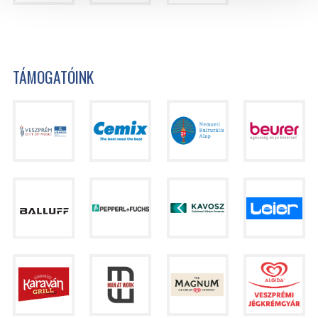
TÁMOGATÓINK