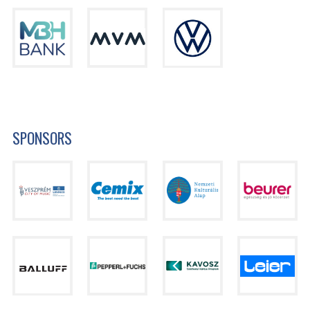
SPONSORS