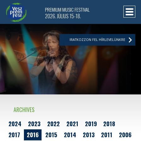
PREMIUM MUSIC FESTIVAL
2026. JÚLIUS 15-18.
IRATKOZZON FEL HÍRLEVELÜNKRE
ARCHIVES
2024
2023
2022
2021
2019
2018
2017
2016
2015
2014
2013
2011
2006