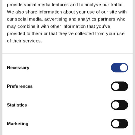
provide social media features and to analyse our traffic.
We also share information about your use of our site with
our social media, advertising and analytics partners who
may combine it with other information that you’ve
provided to them or that they’ve collected from your use
of their services.
Consent Selection
Necessary
Preferences
Statistics
Marketing