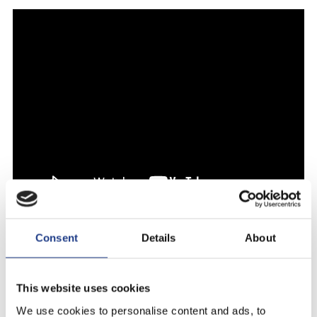
Consent
Details
About
This website uses cookies
We use cookies to personalise content and ads, to