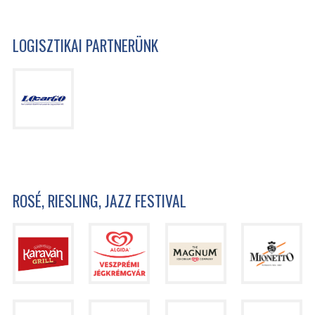
LOGISZTIKAI PARTNERÜNK
ROSÉ, RIESLING, JAZZ FESTIVAL