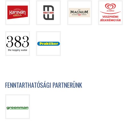
FENNTARTHATÓSÁGI PARTNERÜNK