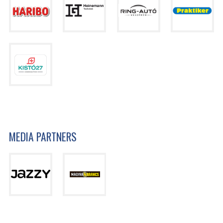
MEDIA PARTNERS