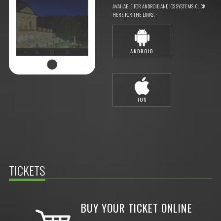
AVAILABLE FOR ANDROID AND IOS SYSTEMS. CLICK
HERE FOR THE LINKS. :
ANDROID
IOS
TICKETS
BUY YOUR TICKET ONLINE