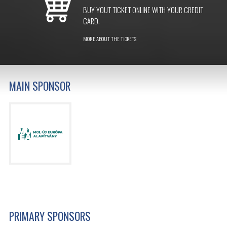
BUY YOUT TICKET ONLINE WITH YOUR CREDIT
CARD.
MORE ABOUT THE TICKETS
MAIN SPONSOR
PRIMARY SPONSORS