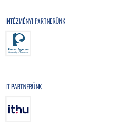
INTÉZMÉNYI PARTNERÜNK
IT PARTNERÜNK