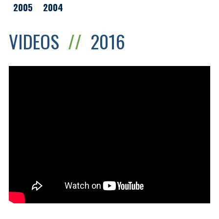
2005
2004
VIDEOS
//
2016