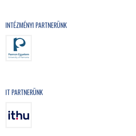
INTÉZMÉNYI PARTNERÜNK
IT PARTNERÜNK