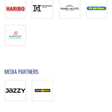
MEDIA PARTNERS