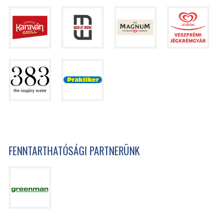
FENNTARTHATÓSÁGI PARTNERÜNK