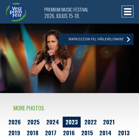
PREMIUM MUSIC FESTIVAL
2026. JÚLIUS 15-18.
IRATKOZZON FEL HÍRLEVELÜNKRE
MORE PHOTOS
2026
2025
2024
2023
2022
2021
2019
2018
2017
2016
2015
2014
2013