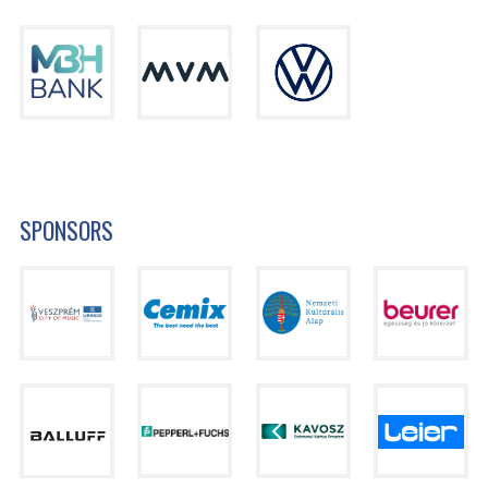
SPONSORS