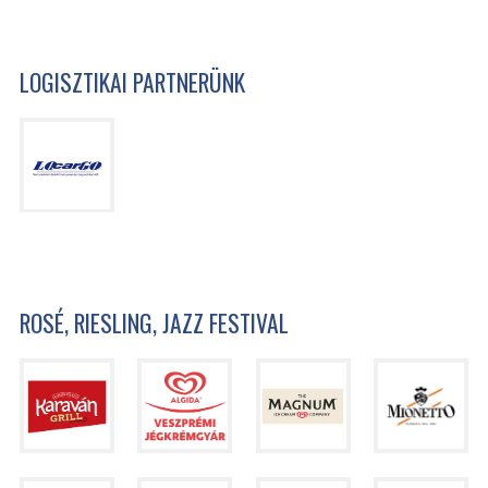
LOGISZTIKAI PARTNERÜNK
ROSÉ, RIESLING, JAZZ FESTIVAL