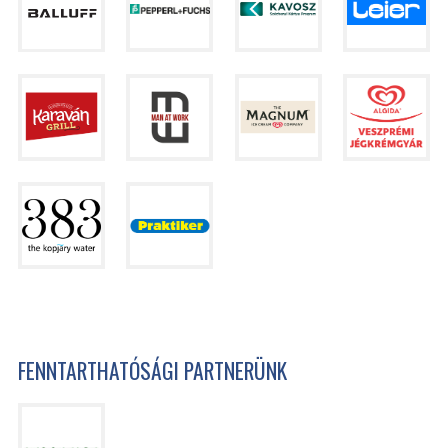
FENNTARTHATÓSÁGI PARTNERÜNK