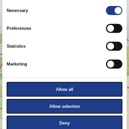
Consent Selection
Necessary
Preferences
HELYSZÍNEK
+
Statistics
−
Marketing
Allow all
Allow selection
Deny