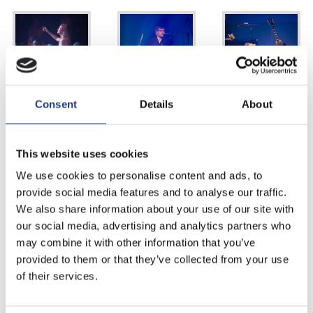
Consent
Details
About
This website uses cookies
We use cookies to personalise content and ads, to
provide social media features and to analyse our traffic.
We also share information about your use of our site with
our social media, advertising and analytics partners who
may combine it with other information that you’ve
provided to them or that they’ve collected from your use
of their services.