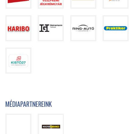
MÉDIAPARTNEREINK