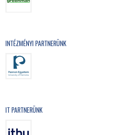
INTÉZMÉNYI PARTNERÜNK
IT PARTNERÜNK