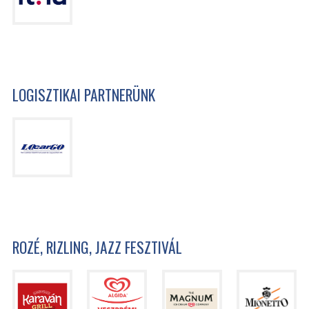
LOGISZTIKAI PARTNERÜNK
ROZÉ, RIZLING, JAZZ FESZTIVÁL