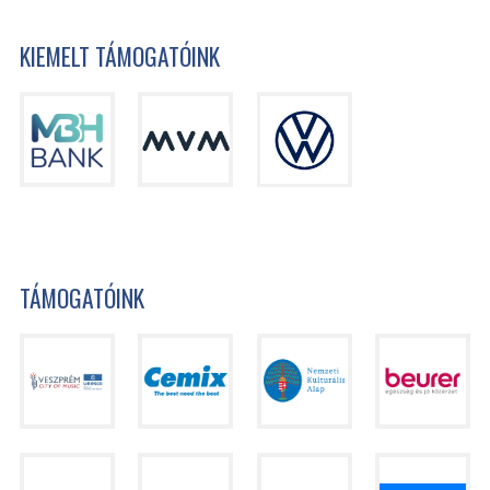
KIEMELT TÁMOGATÓINK
TÁMOGATÓINK