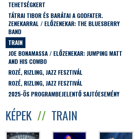
TEHETSÉGKERT
TÁTRAI TIBOR ÉS BARÁTAI A GODFATER.
ZENEKARRAL / ELŐZENEKAR: THE BLUESBERRY
BAND
TRAIN
JOE BONAMASSA / ELŐZENEKAR: JUMPING MATT
AND HIS COMBO
ROZÉ, RIZLING, JAZZ FESZTIVÁL
ROZÉ, RIZLING, JAZZ FESZTIVÁL
2025-ÖS PROGRAMBEJELENTŐ SAJTÓESEMÉNY
KÉPEK
//
TRAIN