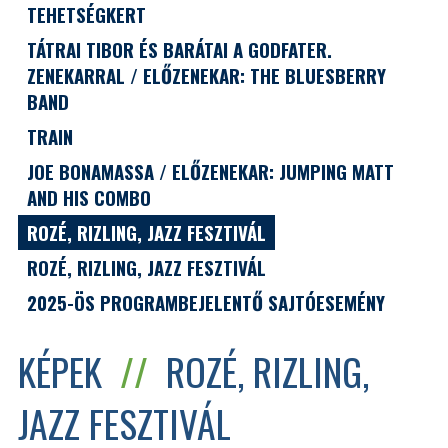
TEHETSÉGKERT
TÁTRAI TIBOR ÉS BARÁTAI A GODFATER.
ZENEKARRAL / ELŐZENEKAR: THE BLUESBERRY
BAND
TRAIN
JOE BONAMASSA / ELŐZENEKAR: JUMPING MATT
AND HIS COMBO
ROZÉ, RIZLING, JAZZ FESZTIVÁL
ROZÉ, RIZLING, JAZZ FESZTIVÁL
2025-ÖS PROGRAMBEJELENTŐ SAJTÓESEMÉNY
KÉPEK
//
ROZÉ, RIZLING,
JAZZ FESZTIVÁL