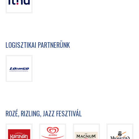
LOGISZTIKAI PARTNERÜNK
ROZÉ, RIZLING, JAZZ FESZTIVÁL