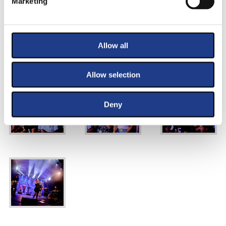
Marketing
Allow all
Allow selection
Deny