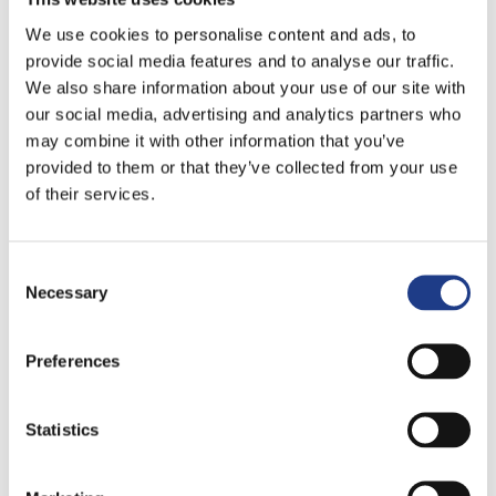
We use cookies to personalise content and ads, to
provide social media features and to analyse our traffic.
We also share information about your use of our site with
our social media, advertising and analytics partners who
may combine it with other information that you’ve
provided to them or that they’ve collected from your use
of their services.
Consent Selection
Necessary
Preferences
Statistics