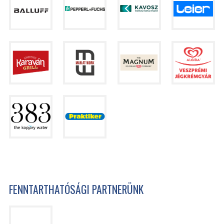
FENNTARTHATÓSÁGI PARTNERÜNK