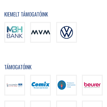
KIEMELT TÁMOGATÓINK
TÁMOGATÓINK