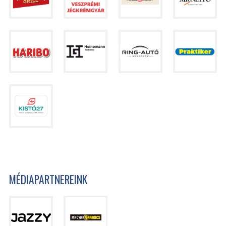
MÉDIAPARTNEREINK