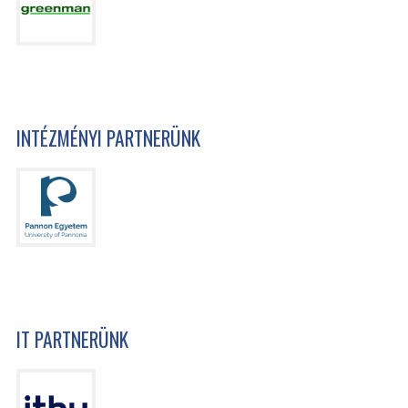
INTÉZMÉNYI PARTNERÜNK
IT PARTNERÜNK