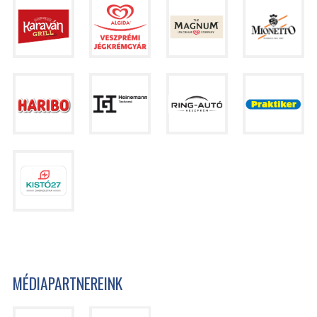
MÉDIAPARTNEREINK