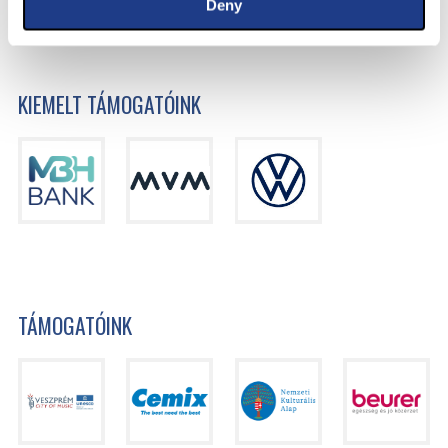
Deny
KIEMELT TÁMOGATÓINK
TÁMOGATÓINK