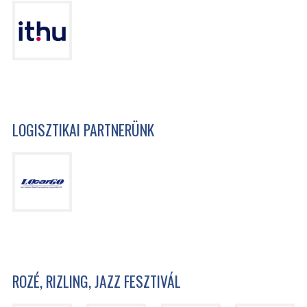
LOGISZTIKAI PARTNERÜNK
ROZÉ, RIZLING, JAZZ FESZTIVÁL