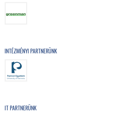
INTÉZMÉNYI PARTNERÜNK
IT PARTNERÜNK