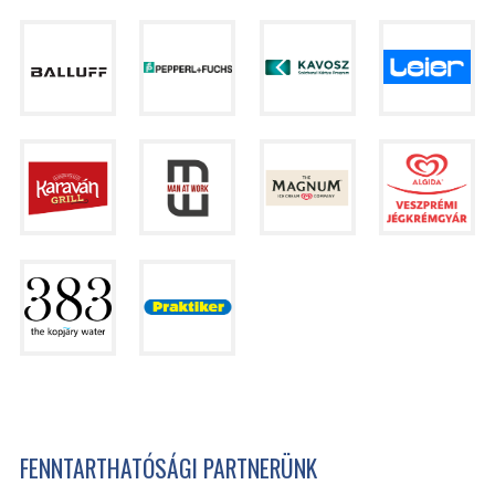
FENNTARTHATÓSÁGI PARTNERÜNK