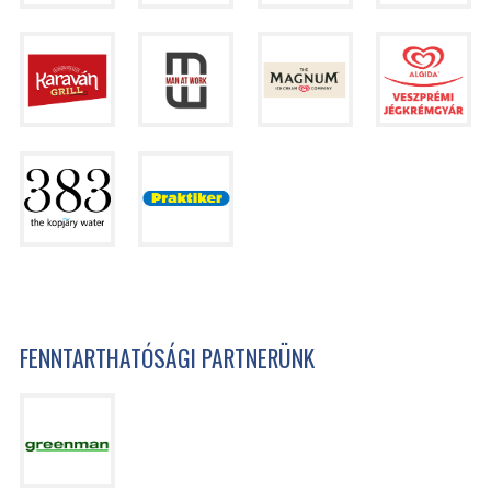
FENNTARTHATÓSÁGI PARTNERÜNK