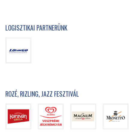
LOGISZTIKAI PARTNERÜNK
ROZÉ, RIZLING, JAZZ FESZTIVÁL