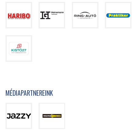
MÉDIAPARTNEREINK