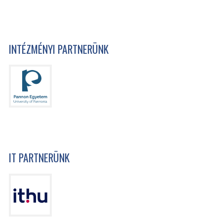
INTÉZMÉNYI PARTNERÜNK
IT PARTNERÜNK