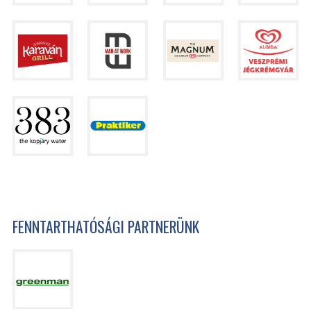
FENNTARTHATÓSÁGI PARTNERÜNK