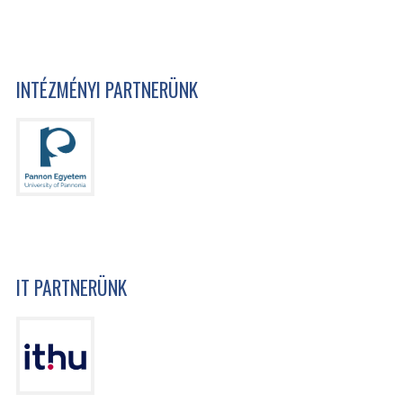
INTÉZMÉNYI PARTNERÜNK
IT PARTNERÜNK