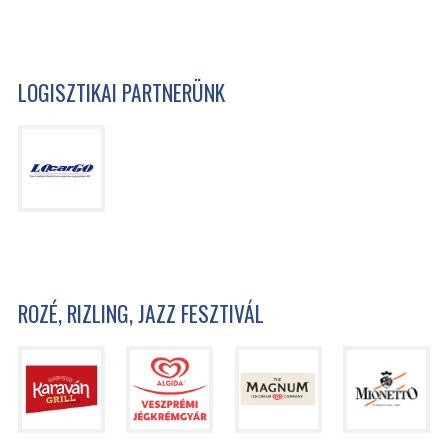
LOGISZTIKAI PARTNERÜNK
ROZÉ, RIZLING, JAZZ FESZTIVÁL