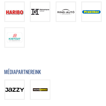
MÉDIAPARTNEREINK