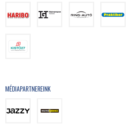
MÉDIAPARTNEREINK