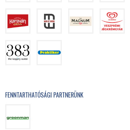
FENNTARTHATÓSÁGI PARTNERÜNK