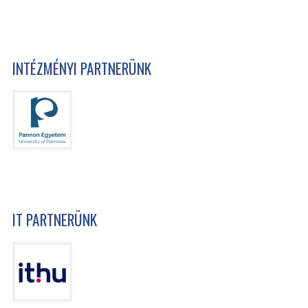
INTÉZMÉNYI PARTNERÜNK
IT PARTNERÜNK