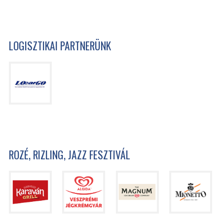
LOGISZTIKAI PARTNERÜNK
ROZÉ, RIZLING, JAZZ FESZTIVÁL